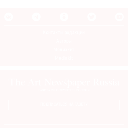
Контакты редакции
Авторы
Медиакит
Mediakit
ПОДПИСАТЬСЯ НА ГАЗЕТУ