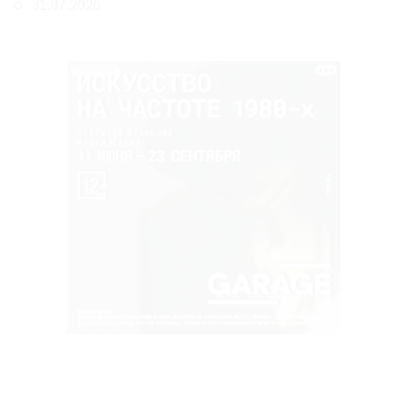
31.07.2026
РЕКЛАМА