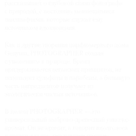
рассказывает о глубокой связи фотографа
с природой, с постоянно меняющимися
ландшафтами, которые служат ему
источником вдохновения.
Как и другие творения парфюмерного дома
Genyum, PHOTOGRAPHER создан
с уважением к природе. Бренд
придерживается веганских принципов, не
использует сульфаты и парабены, а большую
часть ингредиентов получает из
экологически чистых источников.
В целом PHOTOGRAPHER — это
универсальный амброво-древесный унисекс-
аромат. Он не кричит, а говорит вполголоса