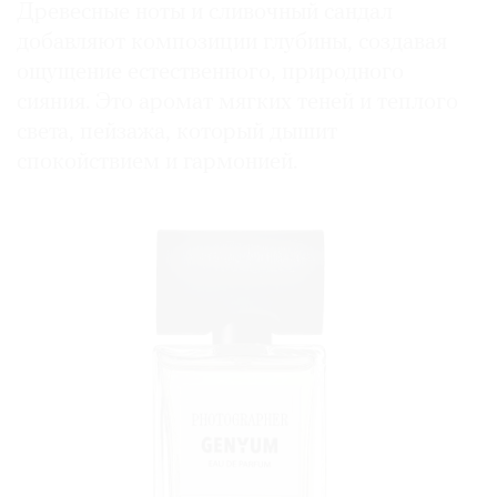
Древесные ноты и сливочный сандал
добавляют композиции глубины, создавая
ощущение естественного, природного
сияния. Это аромат мягких теней и теплого
света, пейзажа, который дышит
спокойствием и гармонией.