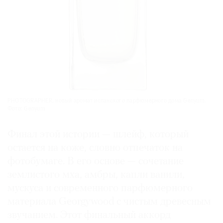
PHOTOGRAPHER, новый аромат испанского парфюмерного дома Genyum.
Фото: Genyum
Финал этой истории — шлейф, который
остается на коже, словно отпечаток на
фотобумаге. В его основе — сочетание
землистого мха, амбры, капли ванили,
мускуса и современного парфюмерного
материала Georgywood с чистым древесным
звучанием. Этот финальный аккорд