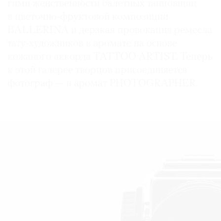
гимн женственности балетных танцовщиц
в цветочно-фруктовой композиции
BALLERINA и дерзкая провокация ремесла
тату-художников в аромате на основе
кожаного аккорда TATTOO ARTIST. Теперь
к этой галерее творцов присоединяется
фотограф — и аромат PHOTOGRAPHER.