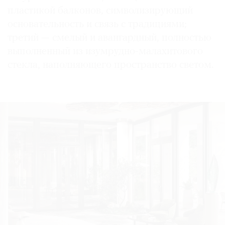
пластикой балконов, символизирующий
основательность и связь с традициями;
третий — смелый и авангардный, полностью
выполненный из изумрудно-малахитового
стекла, наполняющего пространство светом.