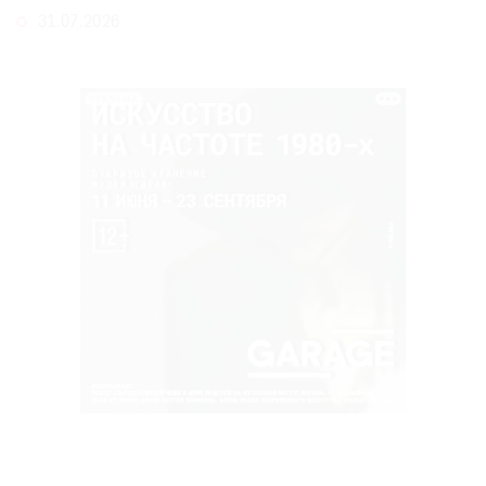
31.07.2026
РЕКЛАМА