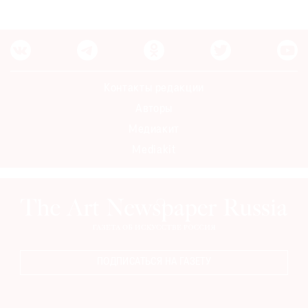
Контакты редакции
Авторы
Медиакит
Mediakit
ПОДПИСАТЬСЯ НА ГАЗЕТУ