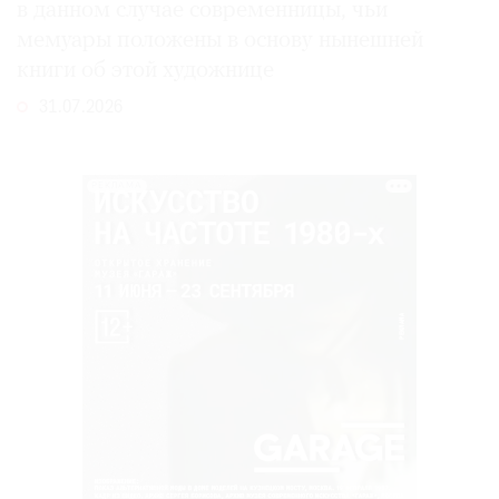
в данном случае современницы, чьи
мемуары положены в основу нынешней
книги об этой художнице
31.07.2026
РЕКЛАМА