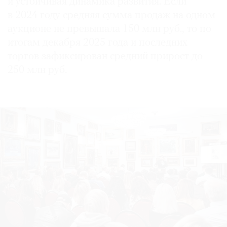
и устойчивая динамика развития. Если
в 2024 году средняя сумма продаж на одном
аукционе не превышала 150 млн руб., то по
итогам декабря 2025 года и последних
торгов зафиксирован средний прирост до
250 млн руб.