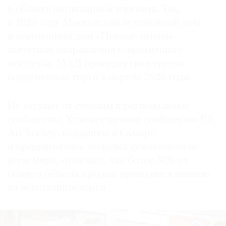
в области антикварной торговли. Так,
в 2025 году Московский аукционный дом
и аукционный дом «Первые имена»
запустили направления современного
искусства. МАД проведет свои третьи
современные торги в апреле 2026 года.
Не отстают от столицы и региональные
сообщества. Художественное сообщество ES
Art Society, созданное в Самаре
и продвигающее молодых художников во
всем мире, отмечает, что более 30% от
общего объема продаж приходится именно
на аукционные торги.