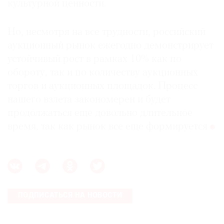
культурной ценности.
Но, несмотря на все трудности, российский
аукционный рынок ежегодно демонстрирует
устойчивый рост в рамках 10% как по
обороту, так и по количеству аукционных
торгов и аукционных площадок. Процесс
нашего взлета закономерен и будет
продолжаться еще довольно длительное
время, так как рынок все еще формируется
ПОДПИСАТЬСЯ НА НОВОСТИ