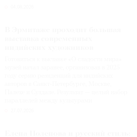
04.08.2026
В Эрмитаже проходит большая
выставка современных
индийских художников
Готовиться к выставке «О сладости мира»
музей начал заранее, организовав в 2025
году серию резиденций для индийских
авторов в Санкт-Петербурге, Москве,
Палехе и Суздале. Результат — целый набор
параллелей между культурами
27.07.2026
Елена Поленова и русский стиль: