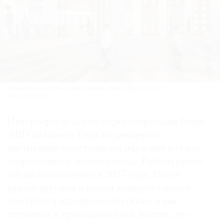
Интерьеры вуза уже спроектированы бюро ABD architects.
Фото: VOS’HOD
Интерьеры вуза уже спроектированы бюро
ABD architects. Судя по рендерам,
внутренние пространства оформят в стиле
современного минимализма. Работы ранее
обещали закончить в 2027 году. После
реконструкции в новом кампусе сможет
находиться одновременно более 5 тыс.
студентов и преподавателей. Кстати, это