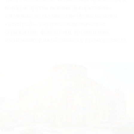
порядок другие важные декоративные
элементы: металлические буквы надписи
«телеграф», ажурное металлическое
ограждение, флагштоки, кронштейны
светильников на обелисках у главного входа.