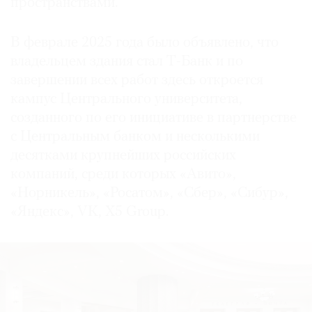
пространствами.
В феврале 2025 года было объявлено, что
владельцем здания стал Т-Банк и по
завершении всех работ здесь откроется
кампус Центрального университета,
созданного по его инициативе в партнерстве
с Центральным банком и несколькими
десятками крупнейших российских
компаний, среди которых «Авито»,
«Норникель», «Росатом», «Сбер», «Сибур»,
«Яндекс», VK, X5 Group.