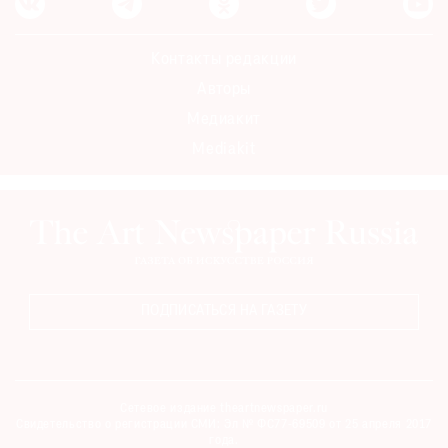
Контакты редакции
Авторы
Медиакит
Mediakit
ПОДПИСАТЬСЯ НА ГАЗЕТУ
Сетевое издание theartnewspaper.ru
Свидетельство о регистрации СМИ: Эл № ФС77-69509 от 25 апреля 2017
года.