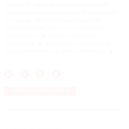
именно то число людей, которые после
открытия работали в здании Центрального
телеграфа, считавшемся невероятно
прогрессивным для своего времени и
включавшем не только служебные
помещения, но и квартиры, спальни для
дежурных и ясли для детей работников
ПОДПИСАТЬСЯ НА НОВОСТИ