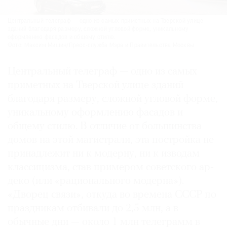
Центральный телеграф — одно из самых приметных на Тверской улице
зданий благодаря размеру, сложной угловой форме, уникальному
оформлению фасадов и общему стилю.
Фото: Максим Мишин/Пресс-служба Мэра и Правительства Москвы
Центральный телеграф — одно из самых
приметных на Тверской улице зданий
благодаря размеру, сложной угловой форме,
уникальному оформлению фасадов и
общему стилю. В отличие от большинства
домов на этой магистрали, эта постройка не
принадлежит ни к модерну, ни к изводам
классицизма, став примером советского ар-
деко (или «рационального модерна»).
«Дворец связи», откуда во времена СССР по
праздникам отбивали до 2,5 млн, а в
обычные дни — около 1 млн телеграмм в