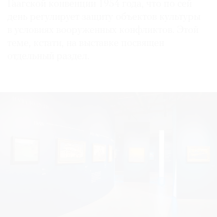
Гаагской конвенции 1954 года, что по сей
день регулирует защиту объектов культуры
в условиях вооруженных конфликтов. Этой
теме, кстати, на выставке посвящен
отдельный раздел.