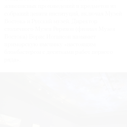
живописных произведений и предметов из
собраний девяти институций, включая Музей
Востока и Русский музей. Директор
столичного Музея Рерихов (филиал Музея
Востока) Борис Иогансон называет
приморскую выставку «настоящим
блокбастером с десятками работ первого
ряда».