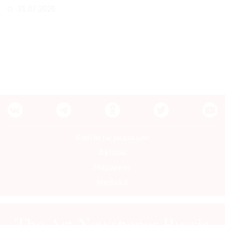
31.07.2026
Контакты редакции
Авторы
Медиакит
Mediakit