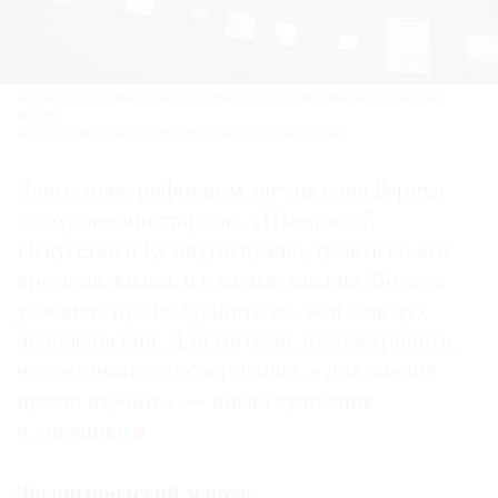
Выставка «Николай Рерих» в Приморской государственной картинной
галерее.
Фото: Приморская государственная картинная галерея
Здесь тоже рефреном звучит идея Рериха
о сохранении старины. «Именно об
Искусстве и Культуре нужно думать во все
времена жизни, и в самые тяжкие. Во всех
условиях нужно хранить то, чем жив дух
человеческий. Для того же, чтобы хранить,
нужно знать это сокровище, а для знания
нужно изучать», — писал художник
в дневнике
Звенигородский манеж