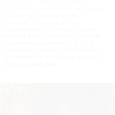
и как автор — сохранил внутреннюю
свободу. Начисто лишенный страха перед
системой, он казался вызывающе
нездешним, по словам одного из
современников, будто несущим «в себе
кусочек Парижа». Немудрено, что после
участия в двух областных (1948, 1955)
и одной всероссийской (1957) выставках
последовало его полное отстранение от
художественной жизни.