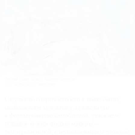
Николай Гущин. Эскиз к картине «Вечность».
Фото: Дом русского зарубежья
Ощущение сопричастности к тайне бытия,
свойственное художнику, привело его
к формированию самобытной, узнаваемо
гущинской живописной манеры —
темпераментной, с использованием сложной