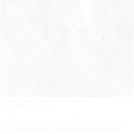
Николай Гущин. «Автопортрет (Внутренним взором)».
Фото: Дом русского зарубежья
«За годы, проведенные в Саратове, вокруг
Гущина сформировалась группа молодых