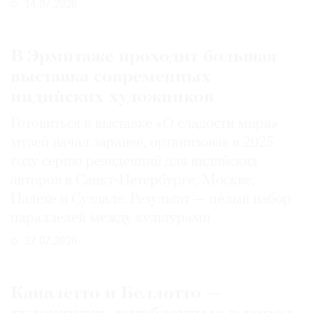
14.07.2026
В Эрмитаже проходит большая
выставка современных
индийских художников
Готовиться к выставке «О сладости мира»
музей начал заранее, организовав в 2025
году серию резиденций для индийских
авторов в Санкт-Петербурге, Москве,
Палехе и Суздале. Результат — целый набор
параллелей между культурами
27.07.2026
Каналетто и Беллотто —