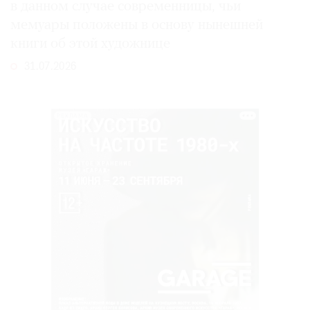
в данном случае современницы, чьи
мемуары положены в основу нынешней
книги об этой художнице
31.07.2026
РЕКЛАМА