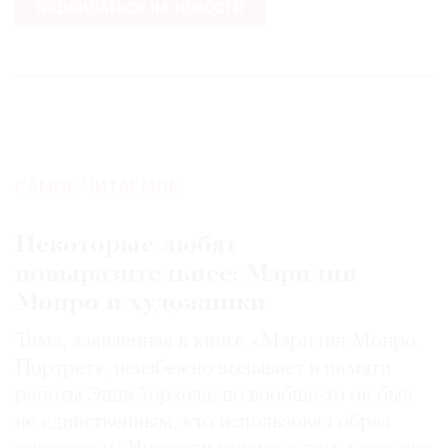
ПОДПИСАТЬСЯ НА НОВОСТИ
САМОЕ ЧИТАЕМОЕ:
Некоторые любят
повыразительнее: Мэрилин
Монро и художники
Тема, заявленная в книге «Мэрилин Монро.
Портрет», неизбежно вызывает в памяти
работы Энди Уорхола, но вообще-то он был
не единственным, кто использовал образ