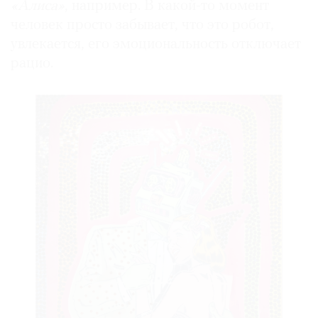
«Алиса»
, например. В какой-то момент
человек просто забывает, что это робот,
увлекается, его эмоциональность отключает
рацио.