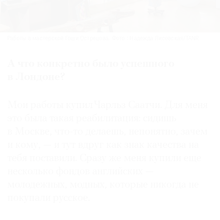
Работы в мастерской Гоши Острецова. Фото : Надежда Лисовская/TANR
А что конкретно было успешного
в Лондоне?
Мои работы купил Чарльз Саатчи. Для меня
это была такая реабилитация: сидишь
в Москве, что-то делаешь, непонятно, зачем
и кому, — и тут вдруг как знак качества на
тебя поставили. Сразу же меня купили еще
несколько фондов английских —
молодежных, модных, которые никогда не
покупали русское.