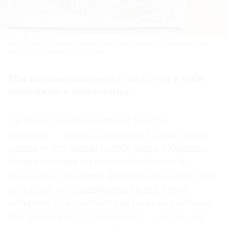
Гоша Острецов. «Эскиз к проекту Высокое будущее» в BoscoVesna. 2024.
Фото: Гоша Острецов/Syntax gallery
Мы начали разговор с того, что у тебя
поменялась концепция.
Да много раз поменялась! Каждая
выставка — новая концепция. Сейчас такая:
кошка — это новый голубь мира. Объясню.
Кошка сегодня заменяет образ голубя,
поскольку это новый феномен человеческой
культуры, объединяющий людей через
интернет. Все смотрят «видосики» с котами.
Это антистресс. А антистресс — это то, что