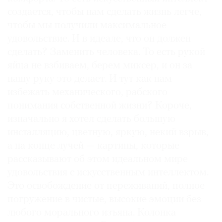
создается, чтобы нам сделать жизнь легче,
чтобы мы получили максимальное
удовольствие. И в идеале, что он должен
сделать? Заменить человека. То есть рукой
яйца не взбиваем, берем миксер, и он за
нашу руку это делает. И тут как нам
избежать механического, рабского
понимания собственной жизни? Короче,
изначально я хотел сделать большую
инсталляцию, цветную, яркую, некий взрыв,
а на конце лучей — картины, которые
рассказывают об этом идеальном мире
удовольствия с искусственным интеллектом.
Это освобождение от переживаний, полное
погружение в чистые, высокие эмоции без
любого морального изъяна. Колонка