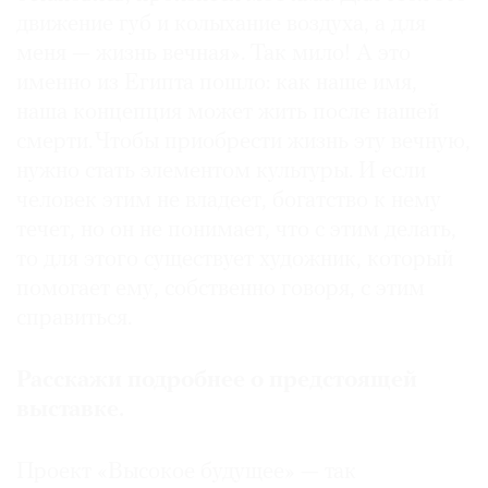
движение губ и колыхание воздуха, а для
меня — жизнь вечная». Так мило! А это
именно из Египта пошло: как наше имя,
наша концепция может жить после нашей
смерти. Чтобы приобрести жизнь эту вечную,
нужно стать элементом культуры. И если
человек этим не владеет, богатство к нему
течет, но он не понимает, что с этим делать,
то для этого существует художник, который
помогает ему, собственно говоря, с этим
справиться.
Расскажи подробнее о предстоящей
выставке.
Проект «Высокое будущее» — так