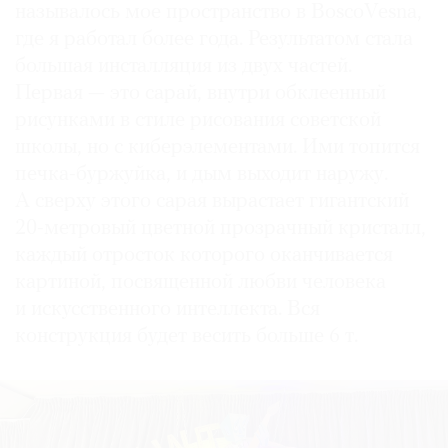
называлось мое пространство в BoscoVesna,
где я работал более года. Результатом стала
большая инсталляция из двух частей.
Первая — это сарай, внутри обклеенный
рисунками в стиле рисования советской
школы, но с кибер­элементами. Ими топится
печка-буржуйка, и дым выходит наружу.
А сверху этого сарая вырастает гигантский
20-метровый цветной прозрачный кристалл,
каждый отросток которого оканчивается
картиной, посвященной любви человека
и искусственного интеллекта. Вся
конструкция будет весить больше 6 т.