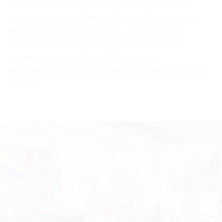
и глубокий. Чем интересен как раз Хёрст —
это то, как он работает. Если бы мы взяли
муляж акулы или овечки, это была бы
неинтересная вещь. А я видел в одном
частном доме работу Хёрста, где
человеческие скелеты висят на вешалке как
пальто.