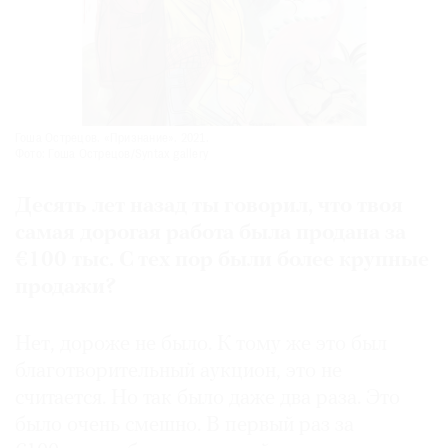
Гоша Острецов. «Признание». 2021.
Фото: Гоша Острецов/Syntax gallery
Десять лет назад ты говорил, что твоя
самая дорогая работа была продана за
€100 тыс. С тех пор были более крупные
продажи?
Нет, дороже не было. К тому же это был
благотворительный аукцион, это не
считается. Но так было даже два раза. Это
было очень смешно. В первый раз за