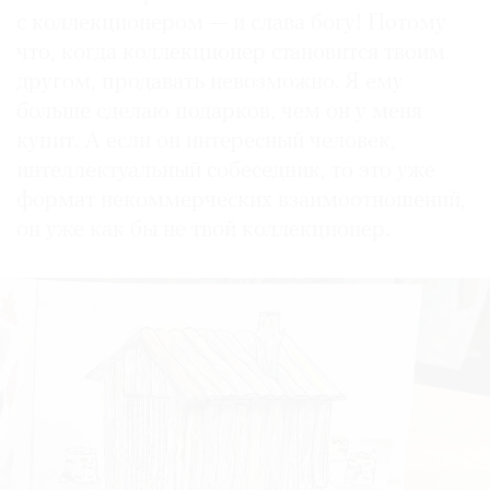
с коллекционером — и слава богу! Потому
что, когда коллекционер становится твоим
другом, продавать невозможно. Я ему
больше сделаю подарков, чем он у меня
купит. А если он интересный человек,
интеллектуальный собеседник, то это уже
формат некоммерческих взаимоотношений,
он уже как бы не твой коллекционер.