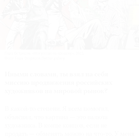
Гоша Острецов. «Искусство на продажу». 2011.
Фото: Гоша Острецов/Syntax gallery
Иными словами, ты взял на себя
миссию продвижения российских
художников на мировой рынок?
В какой-то степени. Я всем помогал,
объяснял, что картина — это валюта
художника. В конце концов, если не
продать — обменять можно на что-то. У меня