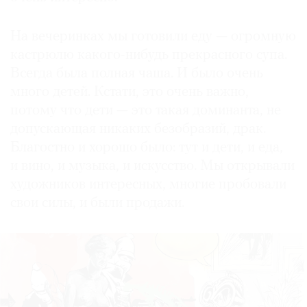
На вечеринках мы готовили еду — огромную
кастрюлю какого-нибудь прекрасного супа.
Всегда была полная чаша. И было очень
много детей. Кстати, это очень важно,
потому что дети — это такая доминанта, не
допускающая никаких безобразий, драк.
Благостно и хорошо было: тут и дети, и еда,
и вино, и музыка, и искусство. Мы открывали
художников интересных, многие пробовали
свои силы, и были продажи.