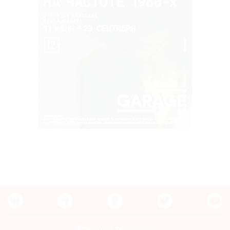
Контакты редакции