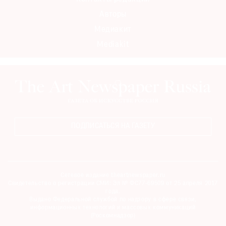
Авторы
Медиакит
Mediakit
ПОДПИСАТЬСЯ НА ГАЗЕТУ
Сетевое издание theartnewspaper.ru
Свидетельство о регистрации СМИ: Эл № ФС77-69509 от 25 апреля 2017
года.
Выдано Федеральной службой по надзору в сфере связи,
информационных технологий и массовых коммуникаций
(Роскомнадзор)