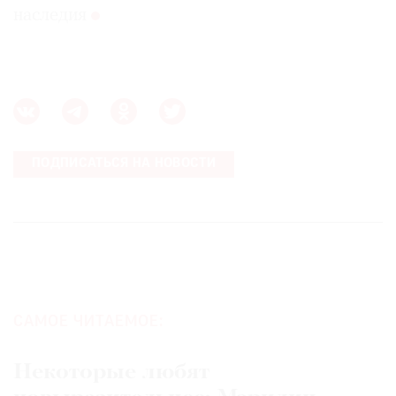
наследия
ПОДПИСАТЬСЯ НА НОВОСТИ
САМОЕ ЧИТАЕМОЕ:
Некоторые любят