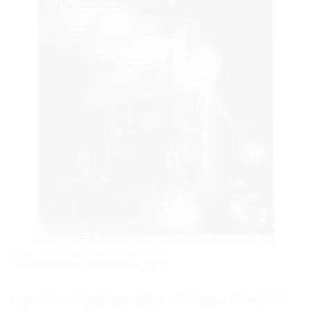
Виджи. «Просто добавьте кипяток». 1943.
Фото: International Center of Photography
Организаторы выставки «Виджи. Общество