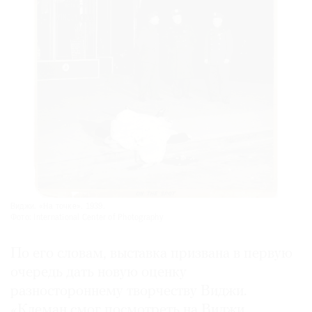
Виджи. «На точке». 1939.
Фото: International Center of Photography
По его словам, выставка призвана в первую
очередь дать новую оценку
разностороннему творчеству Виджи.
«Клеман смог посмотреть на Виджи