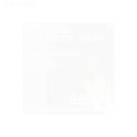
31.07.2026
РЕКЛАМА