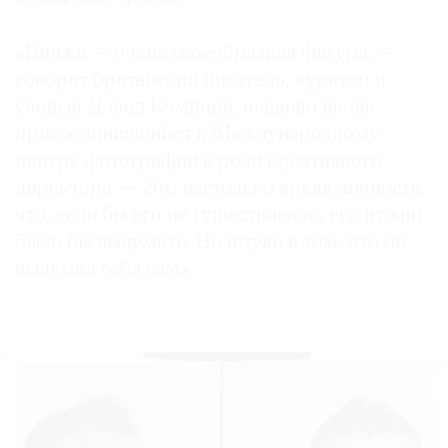
«Виджи — очень своеобразная фигура, —
говорит британский писатель, куратор и
ученый Дэвид Кэмпани, недавно вновь
присоединившийся к Международному
центру фотографии в роли креативного
директора. — Это настолько яркая личность,
что, если бы его не существовало, его нужно
было бы выдумать. Но штука в том, что он
выдумал себя сам».