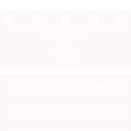
Контакты редакции
Авторы
Медиакит
Mediakit
ПОДПИСАТЬСЯ НА ГАЗЕТУ