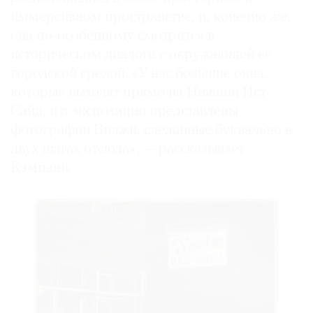
иммерсивном пространстве, и, конечно же,
она по-особенному смотрится в
историческом диалоге с окружающей ее
городской средой. «У нас большие окна,
которые выходят прямо на Нижний Ист-
Сайд, и в экспозиции представлены
фотографии Виджи, сделанные буквально в
двух шагах отсюда», — рассказывает
Кэмпани.