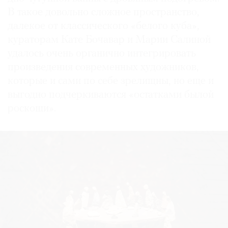
В такое довольно сложное пространство,
далекое от классического «белого куба»,
кураторам Кате Бочавар и Марии Салиной
удалось очень органично интегрировать
произведения современных художников,
которые и сами по себе зрелищны, но еще и
выгодно подчеркиваются «остатками былой
роскоши».