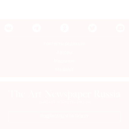
Контакты редакции
Авторы
Медиакит
Mediakit
ПОДПИСАТЬСЯ НА ГАЗЕТУ