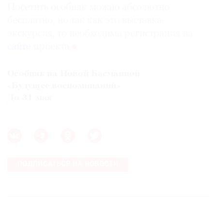
Посетить особняк можно абсолютно
бесплатно, но так как это выставка-
экскурсия, то необходима регистрация на
сайте
проекта
Особняк на Новой Басманной
«Будущее воспоминаний»
До 31 мая
ПОДПИСАТЬСЯ НА НОВОСТИ