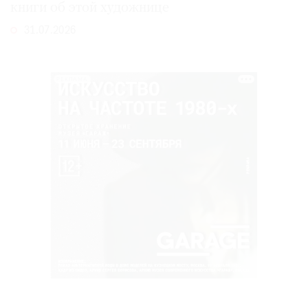
книги об этой художнице
31.07.2026
РЕКЛАМА