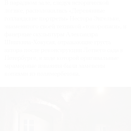
В парадном зале, следуя исторической
логике, расположились «Деревянные
голландские портреты» Нестора Энгельке,
знаменитого своей техникой «топорописи», и
фанерные скульптуры Александра
Шишкина-Хокусая, отражающие грусть
автора после реконструкции Летнего сада в
Петербурге, в ходе которой оригинальные
мраморные изваяния были заменены
копиями из полимербетона.