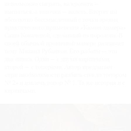
невозможно сыграть, на кровати —
выспаться, а тапочки — надеть. Вторит им
абсолютно бессмысленный с точки зрения
практического применения «Камин-химера»
Саши Кокачевой, сделанный из поролона. В
своей обычной ироничной манере развивает
тему Михаил Рубанков. Его работы — это
два ящика. Один — с двумя кирпичами,
второй — с топорами. Автор предлагает
«при необходимости разбить стекло топором
№ 2» и извлечь топор № 1. Та же история и с
кирпичами.