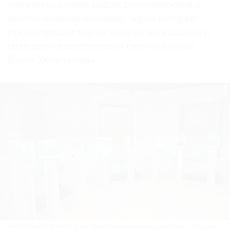
магическая связь наших возможностей и
неисполненных желаний, через которые
просвечивают черты чего-то несказанного,
сияющего таинственным светом поэзии
Коста Хетагурова».
Инсталляция Сергея Катрана «Кристаллы времени на выставке» «Будущее