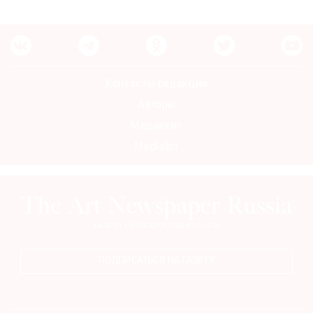
Контакты редакции
Авторы
Медиакит
Mediakit
ПОДПИСАТЬСЯ НА ГАЗЕТУ