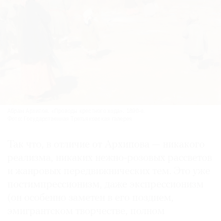
Абрам Архипов. «Проводы крестного хода». 1890-е.
Фото: Государственная Третьяковская галерея
Так что, в отличие от Архипова — никакого
реализма, никаких нежно-розовых рассветов
и жанровых передвижнических тем. Это уже
постимпрессионизм, даже экспрессионизм
(он особенно заметен в его позднем,
эмигрантском творчестве, полном