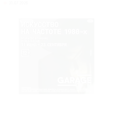
31.07.2026
РЕКЛАМА