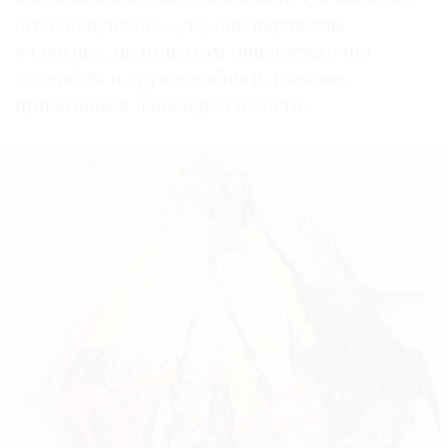
его баб и девок — да, они наряжены
в красное, но при этом они достаточно
спокойны и дружелюбны и, главное,
привязаны к нашей реальности.