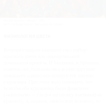
Филипп Малявин. «Вихрь». 1906.
Фото: Государственная Третьяковская галерея
ФИЗИОЛОГИЯ ЦВЕТА
Вторым столпом выставки стал выбор
красного цвета как определяющей
доминанты проекта. И Малявин, и Архипов,
конечно же, пользовались всеми другими
красками, однако ассоциируются именно
с красным. При этом надо понимать, что
если бы оба художника были фанатами
(«адептами» — следуя заголовку выставки) не
красного, а, скажем, синего или зеленого, то