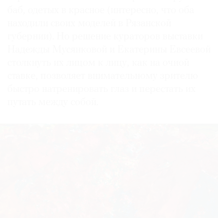
баб, одетых в красное (интересно, что оба
находили своих моделей в Рязанской
губернии). Но решение кураторов выставки
Надежды Мусянковой и Екатерины Евсеевой
столкнуть их лицом к лицу, как на очной
ставке, позволяет внимательному зрителю
быстро натренировать глаз и перестать их
путать между собой.