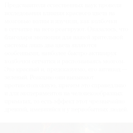
Представители естественных наук провели
исследования влияния красного цвета на
мозговые волны и изучили, как колбочки
в сетчатке на него реагируют. Оказалось, что
благодаря эволюции для нашей зрительной
системы лишь два цвета являются
особенными, наиболее быстро активируя
колбочки сетчатки и распознаваясь мозгом.
Это красный и, предсказуемо, его антипод —
зеленый. Реакцию они вызывают
противоположную, причем это справедливо
и для экспериментов на человекообразных
приматах, то есть эффект этот чрезвычайно
древний, имевшийся и у первобытных людей.