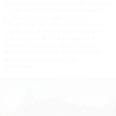
Поскольку выставка проходит в Инженерном
корпусе, который оказался маловат для нее
(открытие выставочного «стадиона»
в Кадашах обещают только 30 октября), то
«Адептов красного» разместили сразу на
двух этажах, и в зал Архипова зритель
попадает в последний черед. Это делает
визуальную дегустацию и упражнение по
различению авторов еще более
интересными.