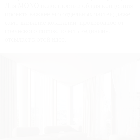
Для MONO целостность и общая концепция
проекта важнее его отдельных частей; даже
само название компании, производное от
греческого monos, то есть «единый»,
отсылает к этой идее.