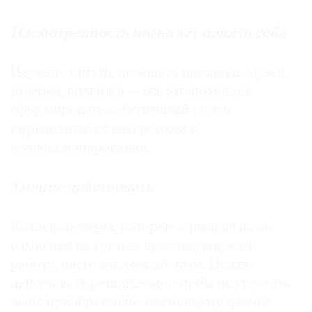
Насмотренность помогает понять себя
Изучать, читать, посещать выставки, музеи,
галереи, ярмарки — все это помогает
сформировать собственный вкус и
определиться с интересами в
коллекционировании.
Умение действовать
Коллекционеры, которые однажды из-за
сомнений не купили приглянувшуюся
работу, часто жалеют об этом. Нужно
действовать решительно, чтобы не упустить
шанс приобрести по-настоящему ценное