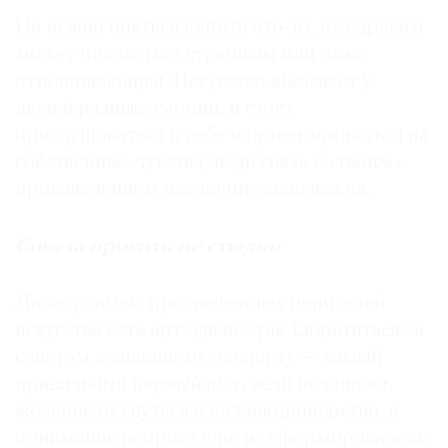
Не нужно бояться купить что‑то, что другим
может показаться странным или даже
отталкивающим. Искусство вызывает у
людей разные эмоции, и стоит
прислушиваться к себе и ориентироваться на
собственные чувства, ведь связь с «твоим»
произведением исключительно важна.
Совета просить не стыдно
Даже у самых просвещенных ценителей
искусства есть арт-эдвайзеры. Обратиться за
советом к знающему эксперту — самый
правильный первый шаг, если появилось
желание окунуться в коллекционерство, а
понимание вопроса еще не сформировалось.