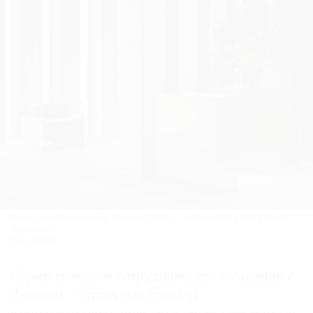
Основа дизайн-концепции проектов MONO — минимализм и натуральные
материалы.
Фото: MONO
Стратегическое сотрудничество компании с
Фондом — отличный пример