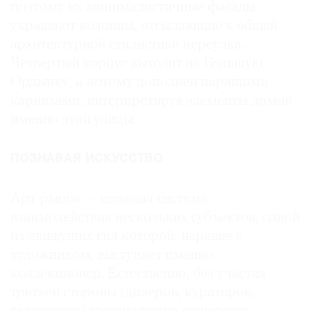
поэтому их минималистичные фасады
украшают колонны, отсылающие к общей
архитектурной стилистике переулка.
Четвертый корпус выходит на Большую
Ордынку, а потому дополнен парящими
карнизами, интерпретируя элементы домов
именно этой улицы.
ПОЗНАВАЯ ИСКУССТВО
Арт-рынок — сложная система
взаимодействия нескольких субъектов, одной
из движущих сил которой, наравне с
художником, выступает именно
коллекционер. Естественно, без участия
третьей стороны (дилеров, кураторов,