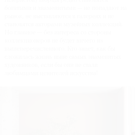
галеристов) творцы редко становятся
богатыми и знаменитыми — не попадают на
рынок, не выставляются в галереях и не
становятся авторами музейных коллекций.
Но главное — без интереса со стороны
коллекционеров не будет ничего из
вышеперечисленного. Кто знает, как бы
сложилась жизнь ныне самых знаменитых
художников, если бы они не стали
любимцами ценителей искусства!