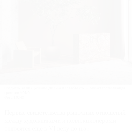
Предметы коллекционного дизайна и арт-объекты — важная составляющая
проектов MONO.
Фото: MONO
Первые свидетельства рыночных отношений
между художниками и коллекционерами
относятся еще к VI веку до н. э.: