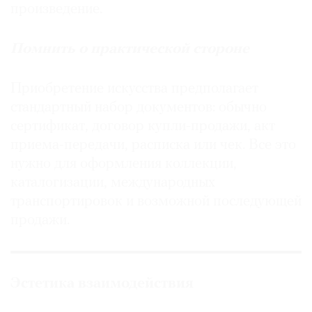
произведение.
Помнить о практической стороне
Приобретение искусства предполагает
стандартный набор документов: обычно
сертификат, договор купли-продажи, акт
приема-передачи, расписка или чек. Все это
нужно для оформления коллекции,
каталогизации, международных
транспортировок и возможной последующей
продажи.
Эстетика взаимодействия