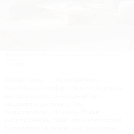
Интерьеры проектов MONO выдержаны в спокойной, мягкой цветовой
палитре.
Фото: MONO
Именно такой — самодостаточной,
максимально комфортной и с собственной
индивидуальностью — должна быть
недвижимость класса de luxe.
Сотрудничество с Фондом «Новые
коллекционеры» станет еще одной важной
составляющей в рамках этой парадигмы.