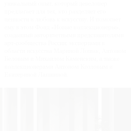
уникальный опыт, который девелопер
предлагает для тех, кто разделяет его
ценности и любовь к искусству. И помогает
ему в этом Фонд «Новые коллекционеры»,
созданный авторитетными представителями
арт-сообщества России: экспертами в
области искусства Мариной Лошак, Антоном
Беловым и Михаилом Каменским, а также
коллекционерами Антоном Козловым и
Екатериной Лапшиной.