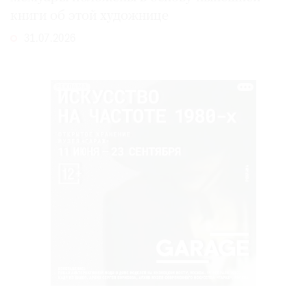
книги об этой художнице
31.07.2026
РЕКЛАМА