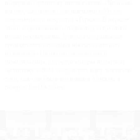
подарили Эрмитажу инсталляцию «Красный
вагон», сделанную для выставки в Музее
современного искусства «Гараж». В апреле
этого года ее заново открыли для публики
после реставрации. А летом открывается
грандиозная тотальная инсталляция под
названием «Памятник исчезнувшей
цивилизации», которую авторы подарили
Эрмитажу в 2014 году, через пару лет после
того, как она была показана в Москве, в
галерее Red October.