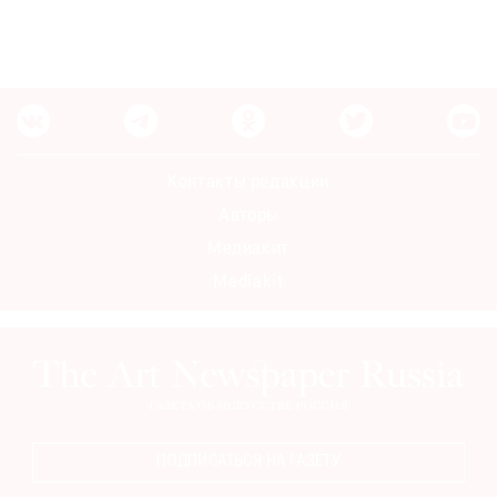
Контакты редакции
Авторы
Медиакит
Mediakit
ПОДПИСАТЬСЯ НА ГАЗЕТУ