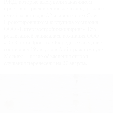
РЖД, которые выступали заказчиком
проекта по расширению железнодорожных
путей на эстакаде Э2 и моста через Яузу.
Проектировщиком выступила компания
ООО «Питергазстройинжиниринг». Его
реализацией занималась компания ООО
«ОргСтройПроект». Очередное заседание
состоялось 19 августа в Арбитражном суде
Москвы — после объяснения сторон
слушания перенесены на 27 августа.