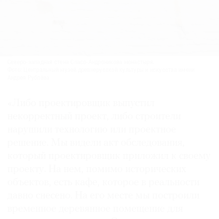
Северо-западная стена Спасо-Андроникова монастыря.
Фото: Центральный музей древнерусской культуры и искусства имени
Андрея Рублёва
«Либо проектировщик выпустил
некорректный проект, либо строители
нарушили технологию или проектное
решение. Мы видели акт обследования,
который проектировщик приложил к своему
проекту. На нем, помимо исторических
объектов, есть кафе, которое в реальности
давно снесено. На его месте мы построили
временное деревянное помещение для