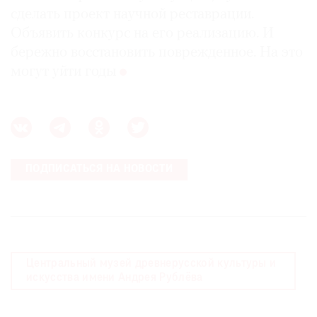
сделать проект научной реставрации.
Объявить конкурс на его реализацию. И
бережно восстановить поврежденное. На это
могут уйти годы
ПОДПИСАТЬСЯ НА НОВОСТИ
Центральный музей древнерусской культуры и
искусства имени Андрея Рублёва