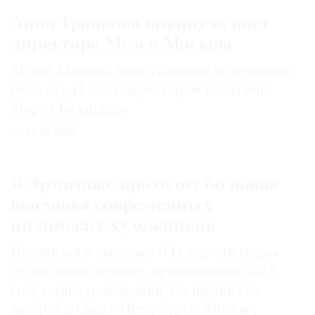
Анна Трапкова покинула пост
директора Музея Москвы
Музей Москвы Анна Трапкова возглавляла
семь лет. Новым директором назначена
Мария Баландина
14.07.2026
В Эрмитаже проходит большая
выставка современных
индийских художников
Готовиться к выставке «О сладости мира»
музей начал заранее, организовав в 2025
году серию резиденций для индийских
авторов в Санкт-Петербурге, Москве,