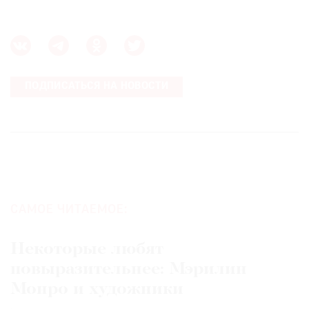
ПОДПИСАТЬСЯ НА НОВОСТИ
САМОЕ ЧИТАЕМОЕ:
Некоторые любят
повыразительнее: Мэрилин
Монро и художники