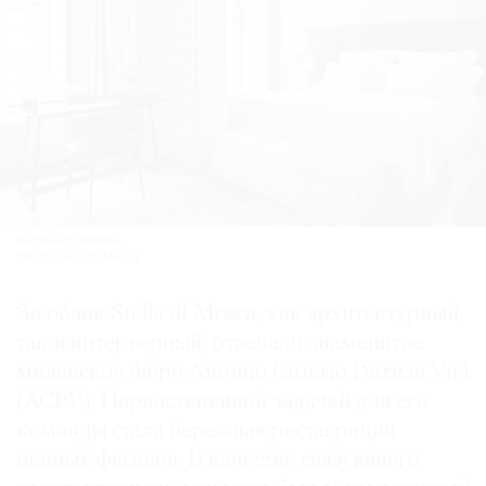
Интерьер номера.
Фото: Stella di Mosca
За облик Stella di Mosca, как архитектурный,
так и интерьерный, отвечало знаменитое
миланское бюро Antonio Citterio Patricia Viel
(ACPV). Первостепенной задачей для его
команды стала бережная реставрация
ценных фасадов. В качестве связующего