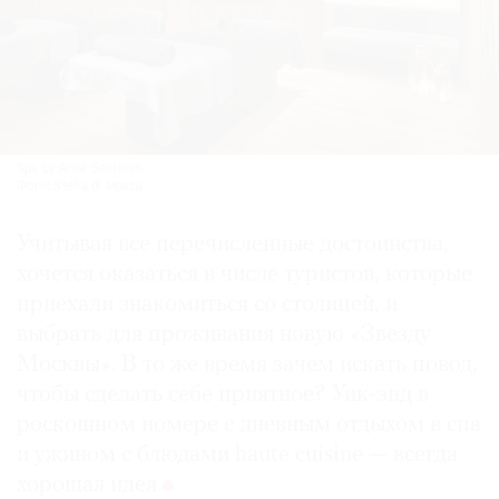
Spa by Anne Semonin.
Фото: Stella di Mosca
Учитывая все перечисленные достоинства,
хочется оказаться в числе туристов, которые
приехали знакомиться со столицей, и
выбрать для проживания новую «Звезду
Москвы». В то же время зачем искать повод,
чтобы сделать себе приятное? Уик-энд в
роскошном номере с дневным отдыхом в спа
и ужином с блюдами haute cuisine — всегда
хорошая идея