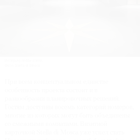
Интерьер лобби отеля.
Фото: Stella di Mosca
При всем концептуальном единстве
особенность проекта состоит и в
разнообразии планировочных решений.
Гостям доступны восемь категорий номеров,
многие из которых могут быть объединены
со смежными комнатами. Визитной
карточкой Stella di Mosca уже успел стать