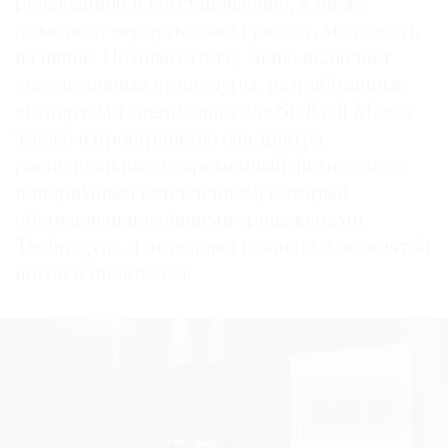
релаксацию и восстановление, а также
помогают вернуть коже красоту, молодость
и сияние. Помимо этого, меню включает
эксклюзивные процедуры, разработанные
экспертами специально для Stella di Mosca.
Также в пространстве спа-центра
расположились современный фитнес-зал с
панорамным остеклением, который
оборудован новейшими тренажерами
Тechnogym, и отдельная комната для занятий
йогой и пилатесом.