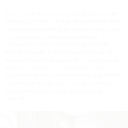
Так случилось и с отелем Stella di Mosca (ит.
«Звезда Москвы»), который распахнул свои
двери этой весной. Он расположился чуть ли
не в идеальном для столицы месте — в
самом ее сердце с видами на рубиновые
звезды Кремля, но при этом в стороне от
шума, суеты и толп туристов — в переулках
Большой Никитской. Тихий центр, 65
номеров и люксов, ресторан высокой кухни
и собственный спа-центр — здесь есть все
составляющие истинной гостиничной
роскоши.