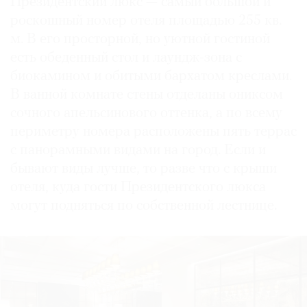
Президентский люкс — самый большой и
роскошный номер отеля площадью 255 кв.
м. В его просторной, но уютной гостиной
есть обеденный стол и лаундж-зона с
биокамином и обитыми бархатом креслами.
В ванной комнате стены отделаны ониксом
сочного апельсинового оттенка, а по всему
периметру номера расположены пять террас
с панорамными видами на город. Если и
бывают виды лучше, то разве что с крыши
отеля, куда гости Президентского люкса
могут подняться по собственной лестнице.