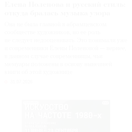
Елена Поленова и русский стиль:
откуда бралась музыка узора
Она не была главной в абрамцевском
сообществе художников, но ее роль
не следует недооценивать. Это понимали уже
и современники Елены Поленовой — вернее,
в данном случае современницы, чьи
мемуары положены в основу нынешней
книги об этой художнице
31.07.2026
РЕКЛАМА