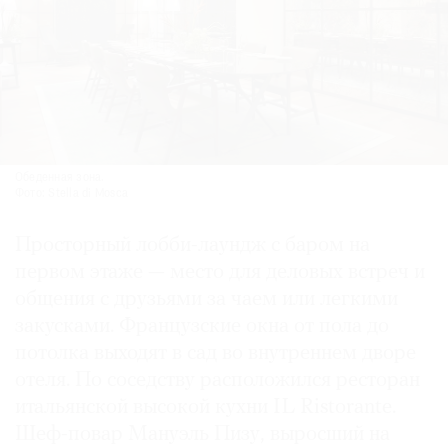
Обеденная зона.
Фото: Stella di Mosca
Просторный лобби-лаундж с баром на
первом этаже — место для деловых встреч и
общения с друзьями за чаем или легкими
закусками. Французские окна от пола до
потолка выходят в сад во внутреннем дворе
отеля. По соседству расположился ресторан
итальянской высокой кухни IL Ristorante.
Шеф-повар Мануэль Пизу, выросший на