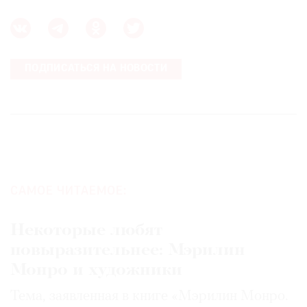
ПОДПИСАТЬСЯ НА НОВОСТИ
САМОЕ ЧИТАЕМОЕ:
Некоторые любят
повыразительнее: Мэрилин
Монро и художники
Тема, заявленная в книге «Мэрилин Монро.