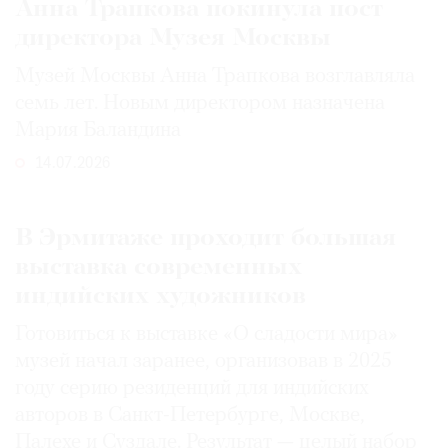
Анна Трапкова покинула пост
директора Музея Москвы
Музей Москвы Анна Трапкова возглавляла
семь лет. Новым директором назначена
Мария Баландина
14.07.2026
В Эрмитаже проходит большая
выставка современных
индийских художников
Готовиться к выставке «О сладости мира»
музей начал заранее, организовав в 2025
году серию резиденций для индийских
авторов в Санкт-Петербурге, Москве,
Палехе и Суздале. Результат — целый набор