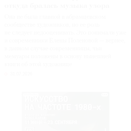
откуда бралась музыка узора
Она не была главной в абрамцевском
сообществе художников, но ее роль
не следует недооценивать. Это понимали уже
и современники Елены Поленовой — вернее,
в данном случае современницы, чьи
мемуары положены в основу нынешней
книги об этой художнице
31.07.2026
РЕКЛАМА