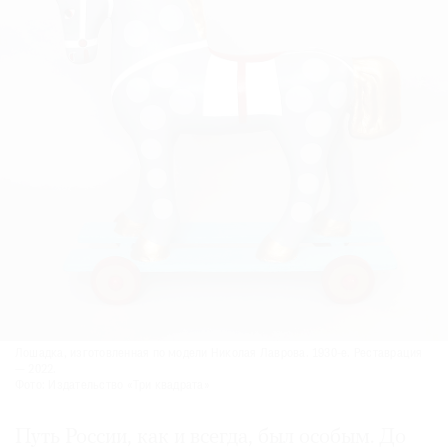
Лошадка, изготовленная по модели Николая Лаврова. 1930-е. Реставрация
— 2022.
Фото: Издательство «Три квадрата»
Путь России, как и всегда, был особым. До