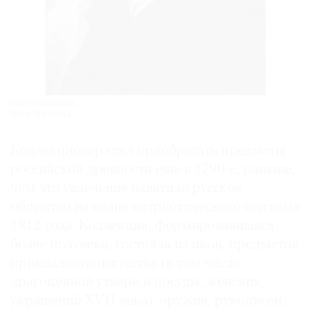
Павел Карабанов.
Фото: Wikimedia
Коллекционер стал приобретать предметы
российской древности еще в ­1790-е, раньше,
чем это увлечение охватило русское
общество на волне патриотического подъема
1812 года. Коллекция, формировавшаяся
более полувека, состояла из икон, предметов
прикладного искусства (в том числе
драгоценной утвари и посуды, женских
украшений XVII века), оружия, рукописей,