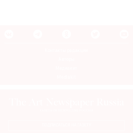
Контакты редакции
Авторы
Медиакит
Mediakit
ПОДПИСАТЬСЯ НА ГАЗЕТУ