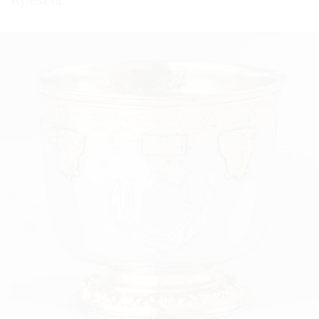
Кремля.