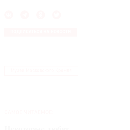
ПОДПИСАТЬСЯ НА НОВОСТИ
Музеи Московского Кремля
САМОЕ ЧИТАЕМОЕ:
Некоторые любят