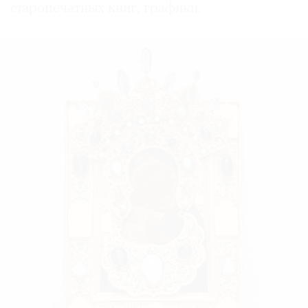
старопечатных книг, графики.