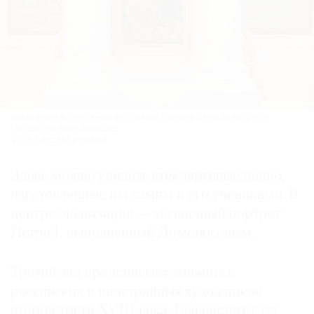
Новая очередь постоянной экспозиции «Галерея Петра Великого» в
Государственном Эрмитаже.
Фото: Алексей Бронников
Здесь можно увидеть стеклярусные панно,
изготовленные им самим и его учениками. В
центре экспозиции — мозаичный портрет
Петра I, выполненный Ломоносовым.
Третий зал представляет живопись
российских и иностранных художников
второй трети XVIII века. Главенствует тут