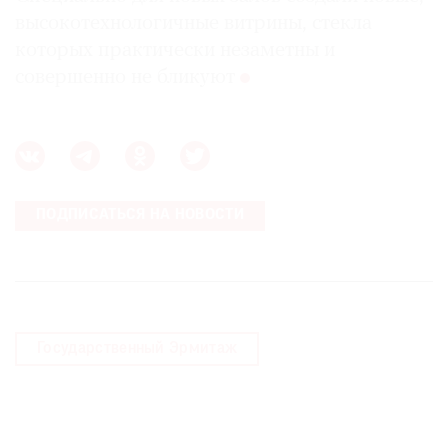
высокотехнологичные витрины, стекла
которых практически незаметны и
совершенно не бликуют
ПОДПИСАТЬСЯ НА НОВОСТИ
Государственный Эрмитаж