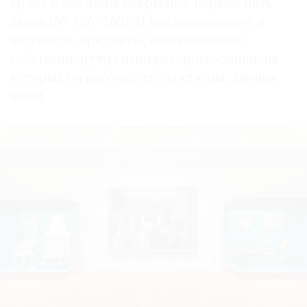
музее в два этапа открылись первые пять
залов (№ 156–160). В них показывают, в
частности, предметы, изготовленные
собственноручно императором, станки, на
которых он работал, его костюмы, личные
вещи.