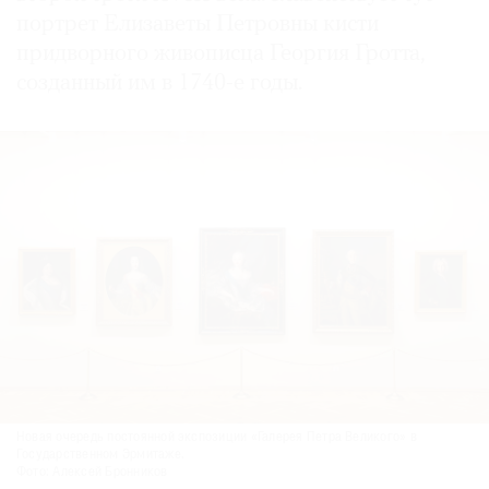
портрет Елизаветы Петровны кисти
придворного живописца Георгия Гротта,
созданный им в 1740-е годы.
Новая очередь постоянной экспозиции «Галерея Петра Великого» в
Государственном Эрмитаже.
Фото: Алексей Бронников