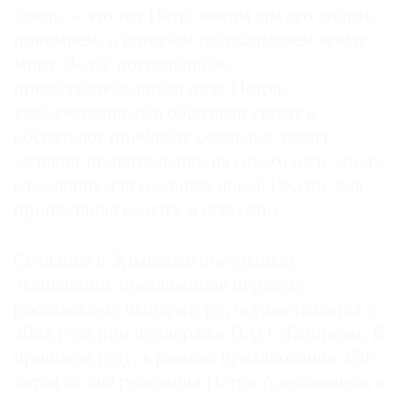
здесь, — это тот Петр, каким мы его видим,
понимаем, о котором рассказываем всему
миру. Залы, посвященные
продолжательницам дела Петра,
художественными образами ставят и
обсуждают проблему реальных заслуг
женщин-правительниц, на самом деле много
сделавших для создания новой России, для
процветания ее наук и искусств».
Создание в Эрмитаже постоянной
экспозиции, посвященной первому
российскому императору, осуществляется с
2022 года при поддержке ПАО «Газпром». В
прошлом году, в рамках празднования 350-
летия со дня рождения Петра Алексеевича, в