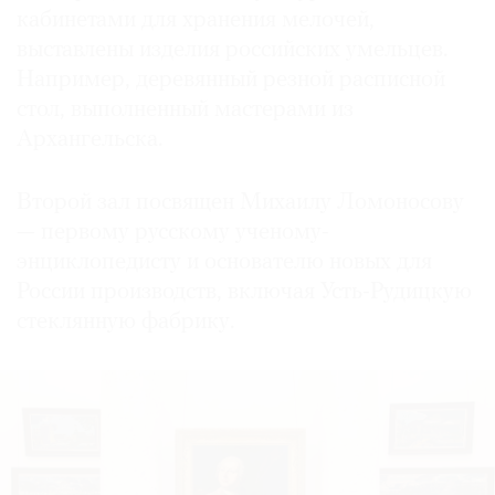
кабинетами для хранения мелочей,
выставлены изделия российских умельцев.
Например, деревянный резной расписной
стол, выполненный мастерами из
Архангельска.
Второй зал посвящен Михаилу Ломоносову
— первому русскому ученому-
энциклопедисту и основателю новых для
России производств, включая Усть-Рудицкую
стеклянную фабрику.