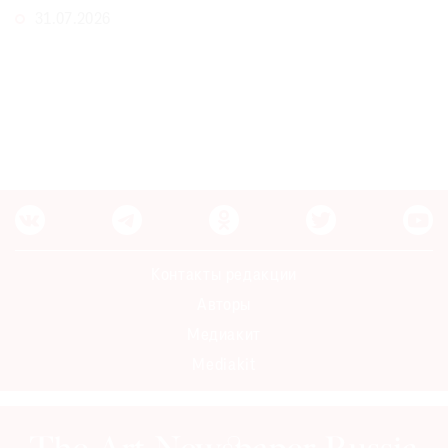
31.07.2026
Контакты редакции
Авторы
Медиакит
Mediakit