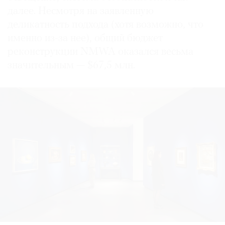
далее. Несмотря на заявленную
деликатность подхода (хотя возможно, что
именно из-за нее), общий бюджет
реконструкции NMWA оказался весьма
значительным — $67,5 млн.