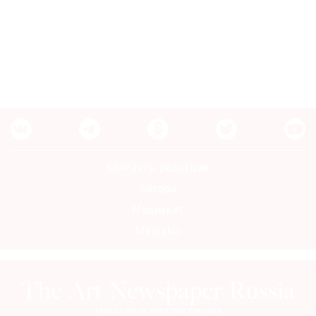
Контакты редакции
Авторы
Медиакит
Mediakit