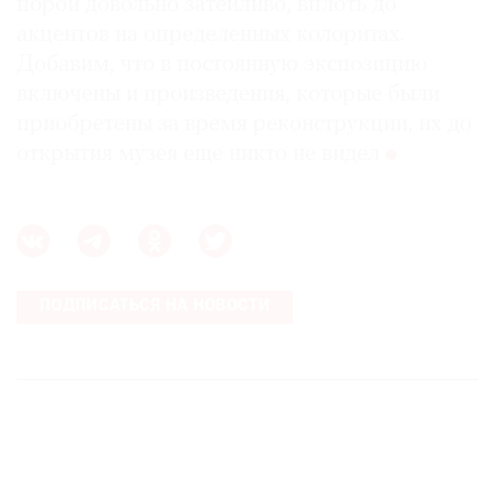
порой довольно затейливо, вплоть до
акцентов на определенных колоритах.
Добавим, что в постоянную экспозицию
включены и произведения, которые были
приобретены за время реконструкции, их до
открытия музея еще никто не видел
ПОДПИСАТЬСЯ НА НОВОСТИ