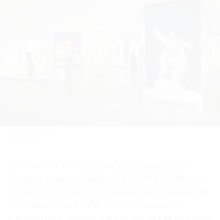
Экспозиция NMWA.
Фото: NMWA
Деликатность подхода к реконструкции
подразумевала и директор NMWA Сьюзан
Фишер Стерлинг, говоря о том, что их цель
состоит в том, чтобы «переосмыслить
выставочные пространства, но без искажения