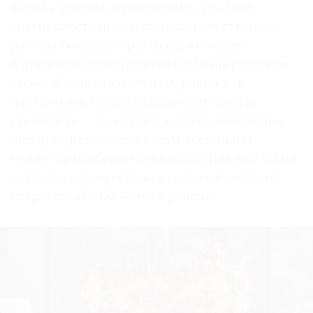
этажа сделаны подвижными, что дает
возможность показывать художественные
работы большого размера, которым
в прежнем пространстве было бы слишком
тесно. А еще этим стенам, равно как
и потолкам, придали дополнительную
прочность — на случай, если подвешенные
или прикрепленные к ним экспонаты
окажутся особенно тяжелыми. Как раз такой
случай и выпал сейчас в связи с выставкой
открытия «Небо — это предел».