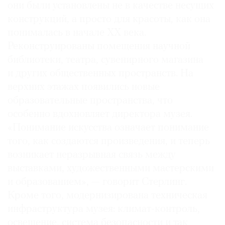
они были установлены не в качестве несущих
конструкций, а просто для красоты, как она
понималась в начале ХХ века.
Реконструированы помещения научной
библиотеки, театра, сувенирного магазина
и других общественных пространств. На
верхних этажах появились новые
образовательные пространства, что
особенно вдохновляет директора музея.
«Понимание искусства означает понимание
того, как создаются произведения, и теперь
возникает неразрывная связь между
выставками, художественными мастерскими
и образованием», — говорит Стерлинг.
Кроме того, модернизирована техническая
инфраструктура музея: климат-контроль,
освещение, система безопасности и так