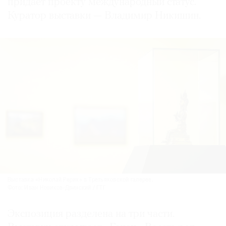
придает проекту международный статус.
Куратор выставки — Владимир Никишин.
Выставка «Николай Рерих» в Третьяковской галерее.
Фото: Иван Новиков-Двинский / ГТГ
Экспозиция разделена на три части.