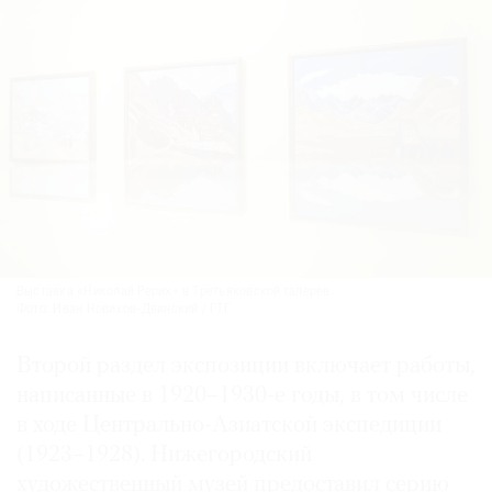
Выставка «Николай Рерих» в Третьяковской галерее.
Фото: Иван Новиков-Двинский / ГТГ
Второй раздел экспозиции включает работы,
написанные в 1920–1930-е годы, в том числе
в ходе Центрально-Азиатской экспедиции
(1923–1928). Нижегородский
художественный музей предоставил серию