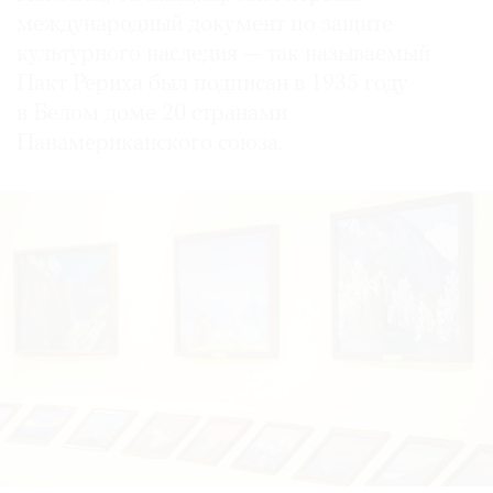
международный документ по защите
культурного наследия — так называемый
Пакт Рериха был подписан в 1935 году
в Белом доме 20 странами
Панамериканского союза.