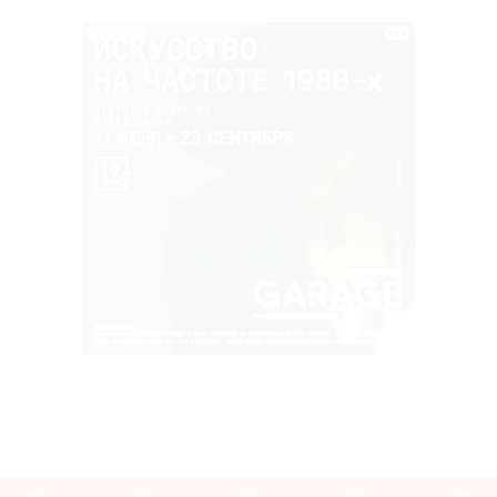
РЕКЛАМА