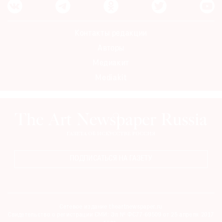
Контакты редакции
Авторы
Медиакит
Mediakit
ПОДПИСАТЬСЯ НА ГАЗЕТУ
Сетевое издание theartnewspaper.ru
Свидетельство о регистрации СМИ: Эл № ФС77-69509 от 25 апреля 2017