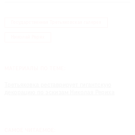
Государственная Третьяковская галерея
Николай Рерих
МАТЕРИАЛЫ ПО ТЕМЕ:
Третьяковка реставрирует гигантскую
декорацию по эскизам Николая Рериха
САМОЕ ЧИТАЕМОЕ: