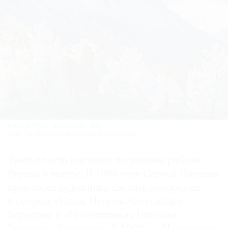
Николай Рерих. «Гуга Чохан». 1931.
Фото: Государственная Третьяковская галерея
Третья часть выставки посвящена работе
Рериха в театре. В 1908 году Сергей Дягилев
пригласил художника сделать декорации
к операм «Князь Игорь» Александра
Бородина и «Псковитянка» Николая