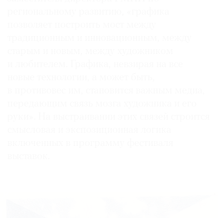
региональному развитию, «графика
позволяет построить мост между
традиционным и инновационным, между
старым и новым, между художником
и любителем. Графика, невзирая на все
новые технологии, а может быть,
в противовес им, становится важным медиа,
передающим связь мозга художника и его
руки». На выстраивании этих связей строится
смысловая и экспозиционная логика
включенных в программу фестиваля
выставок.