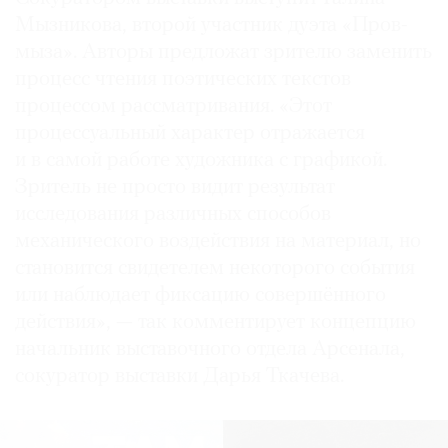
Мызникова, второй участник дуэта «Пров­
мыза». Авторы предложат зрителю заменить
процесс чтения поэтических текстов
процессом рассматривания. «Этот
процессуальный характер отражается
и в самой работе художника с графикой.
Зритель не просто видит результат
исследования различных способов
механического воздействия на материал, но
становится свидетелем некоторого события
или наблюдает фиксацию совершённого
действия», — так комментирует концепцию
начальник выставочного отдела Арсенала,
сокуратор выставки Дарья Ткачева.