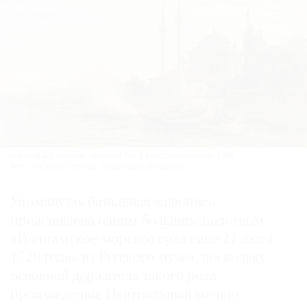
Алексей Боголюбов. «Золотой Рог в Константинополе». 1864.
Фото: Государственная Третьяковская галерея
Упомянутая батальная живопись
представлена одним большим полотном
«Гренгамское морское сражение 27 июля
1720 года» из Русского музея, поскольку
основной держатель такого рода
произведений, Центральный военно-