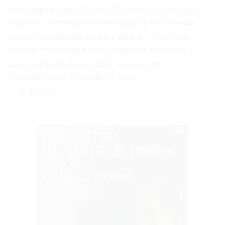
Экс-директор Музея Москвы рассказала
нам об основных тенденциях в музейной
сфере, развитии коллекции и о том, как
москвичи принимают участие в самом
популярном проекте и зачем ему
понадобился товарный знак
16.07.2026
РЕКЛАМА