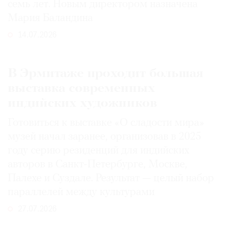
семь лет. Новым директором назначена
Мария Баландина
14.07.2026
В Эрмитаже проходит большая
выставка современных
индийских художников
Готовиться к выставке «О сладости мира»
музей начал заранее, организовав в 2025
году серию резиденций для индийских
авторов в Санкт-Петербурге, Москве,
Палехе и Суздале. Результат — целый набор
параллелей между культурами
27.07.2026