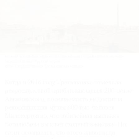
Алексей Боголюбов. «Двухсотлетний юбилей Петра Великого на Неве».
Государственный Русский музей.
Фото: Государственная Третьяковская галерея
Когда в 2016 году Третьяковка отмечала
ретроспективой приближающееся 200-летие
Айвазовского, посещаемость ее достигла
рекордных для музея 600 тыс. человек.
Маловероятно, что юбилейная выставка
Боголюбова вызовет сходный ажиотаж. Но
стоит осознавать, что этого живописца