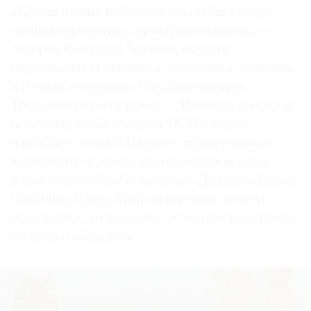
«Среди наших пейзажистов он был тогда
самым европейски ориентированным, —
говорит Светлана Усачева, куратор
персональной выставки художника, главный
научный сотрудник Государственной
Третьяковской галереи. — Начиная со своей
пенсионерской поездки 1850-х годов
и позднее, живя в Париже, поддерживал
знакомство с известными пейзажистами,
в том числе с барбизонцами. Для него Коро,
Добиньи, Руссо, Тройон были не просто
образцами, но живыми людьми, с которыми
он много общался».