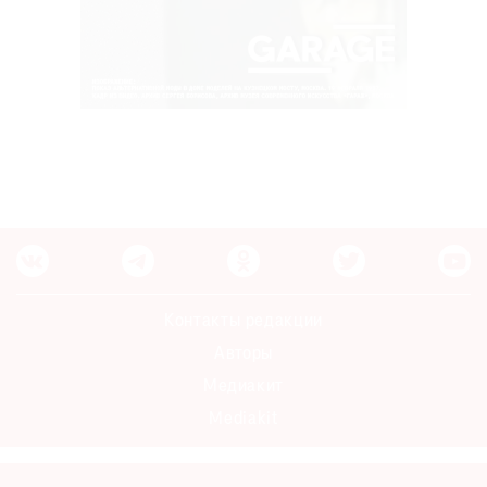
Контакты редакции
Авторы
Медиакит
Mediakit