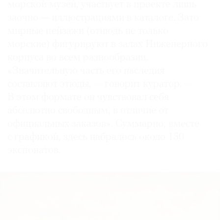
морской музей, участвует в проекте лишь
заочно — иллюстрациями в каталоге. Зато
мирные пейзажи (отнюдь не только
морские) фигурируют в залах Инженерного
корпуса во всем разнообразии.
«Значительную часть его наследия
составляют этюды, — говорит куратор. —
В этом формате он чувствовал себя
абсолютно свободным, в отличие от
официальных заказов». Суммарно, вместе
с графикой, здесь набралось около 150
экспонатов.