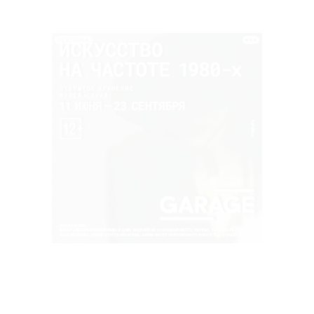
РЕКЛАМА