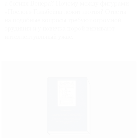
а богиня Венера? Почему между фигурами
«Послов» Гольбейна лежит лютня? Ответы
на подобные вопросы требуют огромной
эрудиции и у новичка порой вызывают
интеллектуальный ужас.