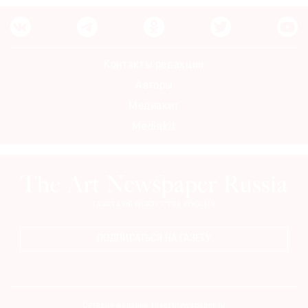
Контакты редакции
Авторы
Медиакит
Mediakit
ПОДПИСАТЬСЯ НА ГАЗЕТУ
Сетевое издание theartnewspaper.ru