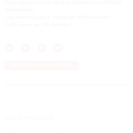
Государственный музей-заповедник «Горки
Ленинские»
«Пальмы и розы Зинаиды Морозовой»
С 24 июня по 22 октября
ПОДПИСАТЬСЯ НА НОВОСТИ
САМОЕ ЧИТАЕМОЕ: