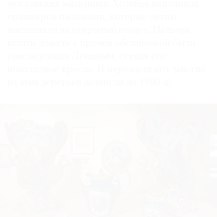
московских магазинов. Хозяйка наполнила
оранжереи пальмами, которые летом
выставляли на открытый воздух. Пальмы,
кстати, вместе с прочей обстановкой были
унаследованы Лениным, осеняя его
инвалидное кресло. И пережили его: многие
из этих деревьев дотянули до 1980-х!