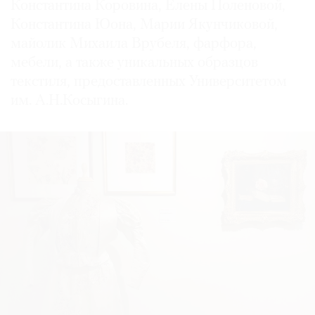
Константина Коровина, Елены Поленовой,
Константина Юона, Марии Якунчиковой,
майолик Михаила Врубеля, фарфора,
мебели, а также уникальных образцов
текстиля, предоставленных Университетом
им. А.Н.Косыгина.