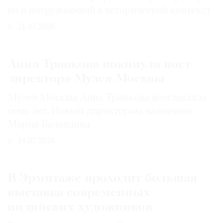
но и погружающий в исторический контекст
31.07.2026
Анна Трапкова покинула пост
директора Музея Москвы
Музей Москвы Анна Трапкова возглавляла
семь лет. Новым директором назначена
Мария Баландина
14.07.2026
В Эрмитаже проходит большая
выставка современных
индийских художников