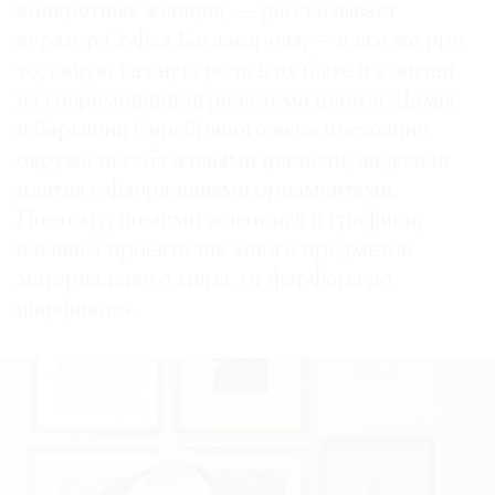
конкретных женщин, — рассказывает
куратор Софья Багдасарова, — а все же про
то, какую важную роль в их быте и в жизни
их современниц играла тема цветов. Дамы
и барышни Серебряного века постоянно
окружали себя живыми цветами, надевали
платья с флоральными орнаментами.
Поэтому, помимо живописи и графики,
в нашем проекте так много предметов
материального мира, от фарфора до
шарфиков».