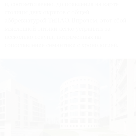
и, соответственно, до появления на карте
столицы двух округов с общей
аббревиатурой ТиНАО. Впрочем, этот сбой
мысленной оптики легко устранить за
несколько секунд, потраченных на
сопоставление семантики с хронологией.