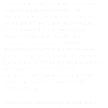
и никогда не было в реальности. Например,
«горизонтальные небоскребы» Эль
Лисицкого, не получившие материального
воплощения. Еще больше места отведено
неосуществленному проекту Дворца
Советов. Казалось бы, странно для
путеводителя вдруг фокусироваться на
архитектурных фантомах, и тем не менее
логика в этом есть. Как присутствует своя
логика и в том, чтобы выделить в отдельную
главку достопримечательности
подмосковного Королева — единственного
города вне столицы, рассмотренного
в путеводителе.
Эти и другие сценарные ходы придуманы