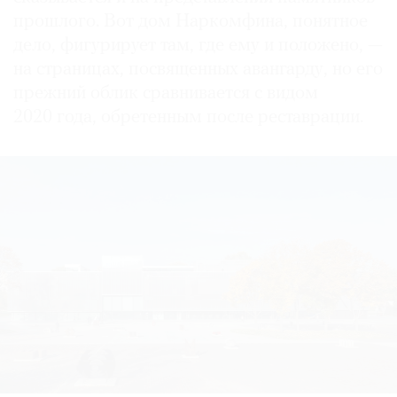
прошлого. Вот дом Наркомфина, понятное
дело, фигурирует там, где ему и положено, —
на страницах, посвященных авангарду, но его
прежний облик сравнивается с видом
2020 года, обретенным после реставрации.