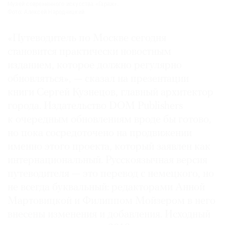
Музей современного искусства «Гараж».
Фото: Алексей Народницкий
«Путеводитель по Москве сегодня
становится практически новостным
изданием, которое должно регулярно
обновляться», — сказал на презентации
книги Сергей Кузнецов, главный архитектор
города. Издательство DOM Publishers
к очередным обновлениям вроде бы готово,
но пока сосредоточено на продвижении
именно этого проекта, который заявлен как
интернациональный. Русскоязычная версия
путеводителя — это перевод с немецкого, но
не всегда буквальный: редакторами Анной
Мартовицкой и Филиппом Мойзером в него
внесены изменения и добавления. Исходный