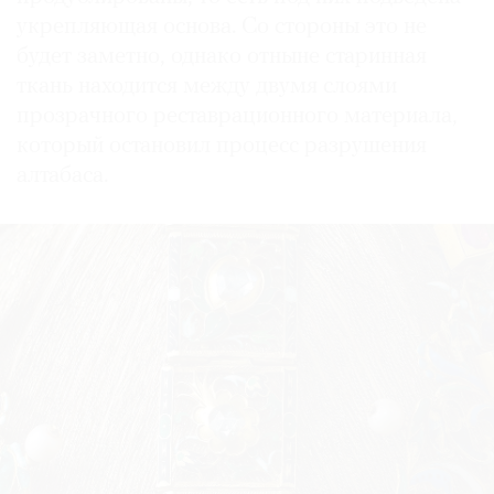
укрепляющая основа. Со стороны это не
будет заметно, однако отныне старинная
ткань находится между двумя слоями
прозрачного реставрационного материала,
который остановил процесс разрушения
алтабаса.