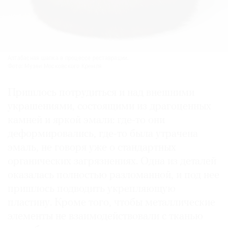
Алтабасная шапка в процессе реставрации.
Фото: Музеи Московского Кремля
Пришлось потрудиться и над внешними
украшениями, состоящими из драгоценных
камней и яркой эмали: где-то они
деформировались, где-то была утрачена
эмаль, не говоря уже о стандартных
органических загрязнениях. Одна из деталей
оказалась полностью разломанной, и под нее
пришлось подводить укрепляющую
пластину. Кроме того, чтобы металлические
элементы не взаимодействовали с тканью