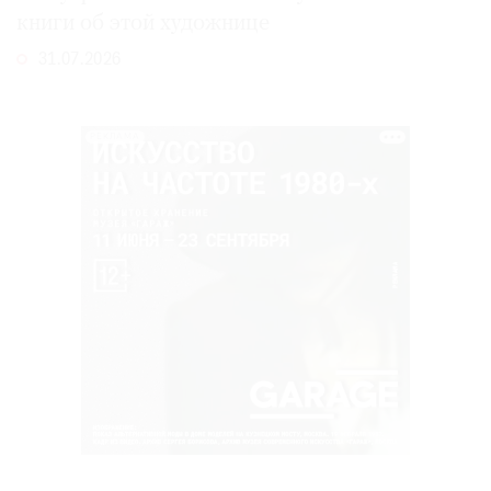
книги об этой художнице
31.07.2026
РЕКЛАМА