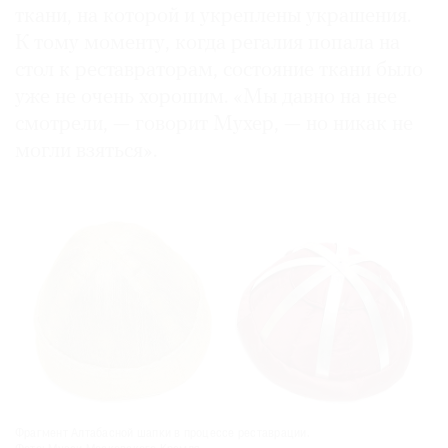
ткани, на которой и укреплены украшения.
К тому моменту, когда регалия попала на
стол к реставраторам, состояние ткани было
уже не очень хорошим. «Мы давно на нее
смотрели, — говорит Мухер, — но никак не
могли взяться».
Фрагмент Алтабасной шапки в процессе реставрации.