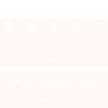
Контакты редакции
Авторы
Медиакит
Mediakit
ПОДПИСАТЬСЯ НА ГАЗЕТУ