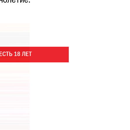
нолетие.
ЕСТЬ 18 ЛЕТ