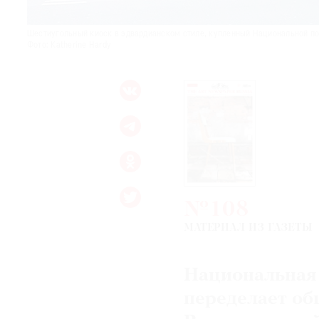
Шестиугольный киоск в эдвардианском стиле, купленный Национальной пор
Фото: Katherine Hardy
№108
МАТЕРИАЛ ИЗ ГАЗЕТЫ
Национальная 
переделает об