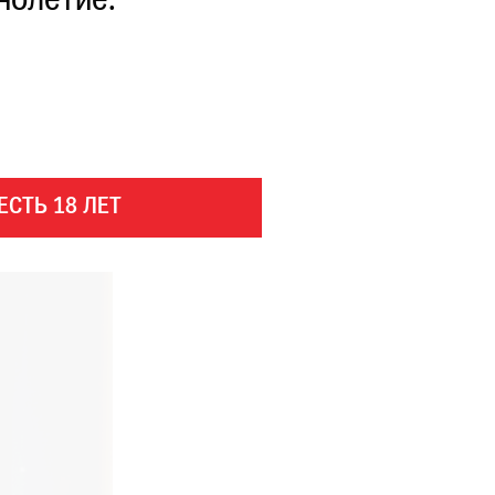
нолетие.
ЕСТЬ 18 ЛЕТ