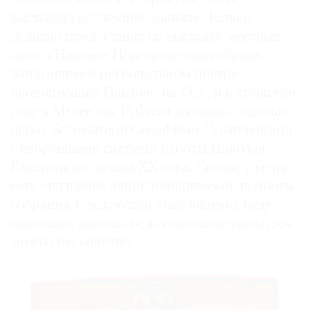
выставлял коллекцию раньше. Только
недавно предоставил на выставку местных
икон в Нижнем Новгороде свои образа,
написанные в региональном центре
иконописания Павлово-на-Оке, и в прошлом
году в Музее им. Рублева выставил отдельно
образ Богоматери Серафимо-Понетаевской
с избранными святыми работы Николая
Емельянова начала ХХ века. Сейчас у меня
есть ощущение энциклопедической полноты
собрания. Следующий этап: видимо, буду
заполнять лакуны, ведь совершенствоваться
можно бесконечно.