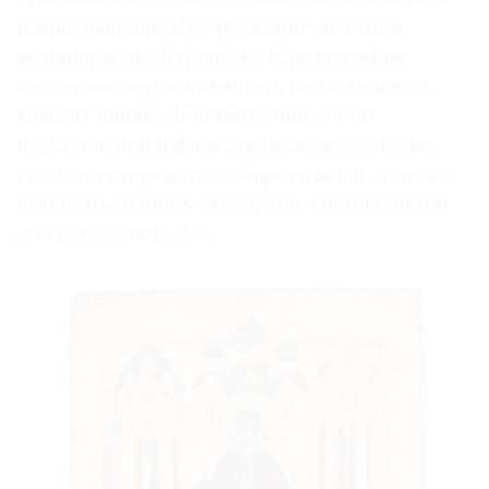
и максимальному отражению истории
явления во всей полноте. Классические
коллекционеры живописи, по его словам,
мыслят иначе. Действительно, опыт
нумизматики и фалеристики дает умение
систематизировать, отбирать вещи, а также
выбирать лучших экспертов, специалистов
для сотрудничества.