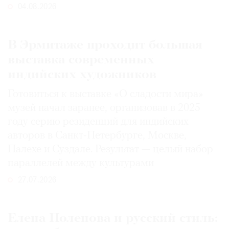
04.08.2026
В Эрмитаже проходит большая
выставка современных
индийских художников
Готовиться к выставке «О сладости мира»
музей начал заранее, организовав в 2025
году серию резиденций для индийских
авторов в Санкт-Петербурге, Москве,
Палехе и Суздале. Результат — целый набор
параллелей между культурами
27.07.2026
Елена Поленова и русский стиль: