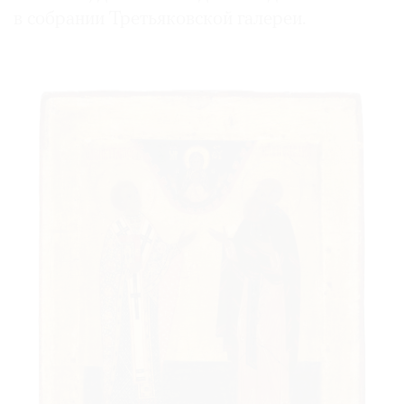
в собрании Третьяковской галереи.