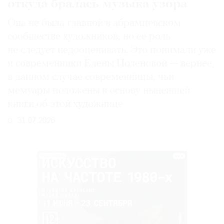
откуда бралась музыка узора
Она не была главной в абрамцевском
сообществе художников, но ее роль
не следует недооценивать. Это понимали уже
и современники Елены Поленовой — вернее,
в данном случае современницы, чьи
мемуары положены в основу нынешней
книги об этой художнице
31.07.2026
РЕКЛАМА