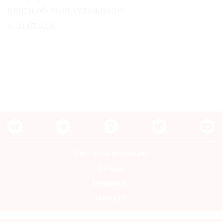
книги об этой художнице
31.07.2026
Контакты редакции
Авторы
Медиакит
Mediakit