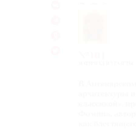
№101
МАТЕРИАЛ ИЗ ГАЗЕТЫ
В Аптекарском
архитектуры 
классикой», п
Фомина, автор
как блестящег