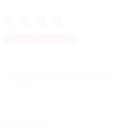
ПОДПИСАТЬСЯ НА НОВОСТИ
Центр современного искусства имени Сергея
Курехина
САМОЕ ЧИТАЕМОЕ: