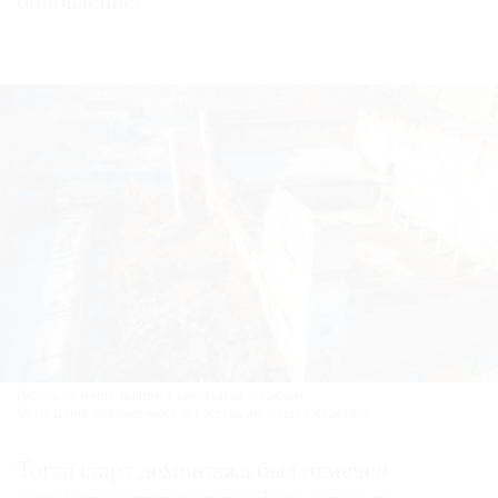
обновление.
Работы на месте бывшего кинотеатра «Прибой».
Фото: Центр современного искусства им. Сергея Курёхина
Тогда старт демонтажа был отмечен