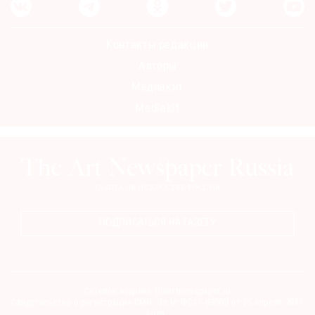
Контакты редакции
Авторы
Медиакит
Mediakit
ПОДПИСАТЬСЯ НА ГАЗЕТУ
Сетевое издание theartnewspaper.ru
Свидетельство о регистрации СМИ: Эл № ФС77-69509 от 25 апреля 2017
года.