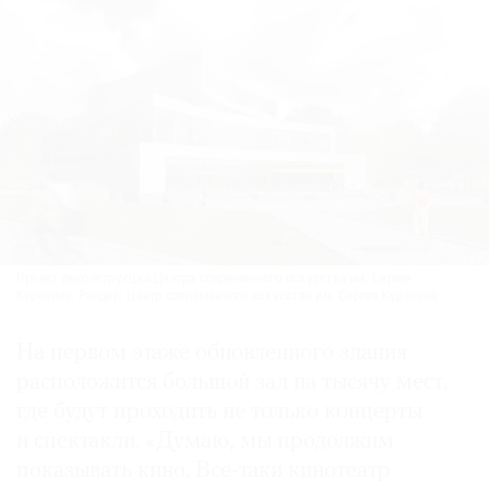
Проект реконструкции Центра современного искусства им. Сергея
Курёхина. Рендер: Центр современного искусства им. Сергея Курёхина
На первом этаже обновленного здания
расположится большой зал на тысячу мест,
где будут проходить не только концерты
и спектакли. «Думаю, мы продолжим
показывать кино. Все-таки кинотеатр