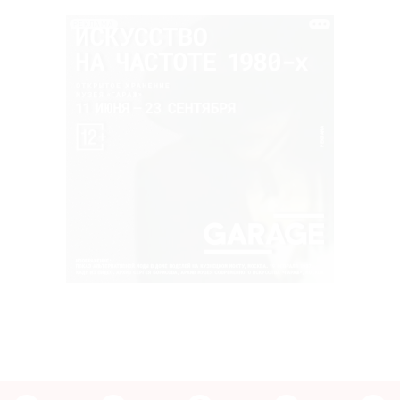
РЕКЛАМА