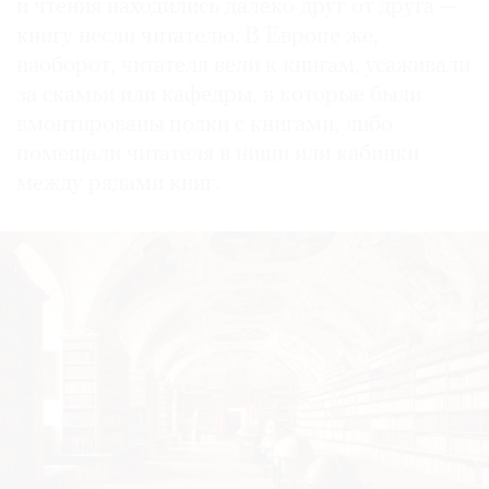
и чтения находились далеко друг от друга —
книгу несли читателю. В Европе же,
наоборот, читателя вели к книгам, усаживали
за скамьи или кафедры, в которые были
вмонтированы полки с книгами, либо
помещали читателя в ниши или кабинки
между рядами книг.