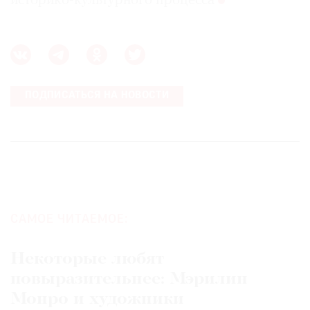
историко-культурного процесса
ПОДПИСАТЬСЯ НА НОВОСТИ
САМОЕ ЧИТАЕМОЕ:
Некоторые любят
повыразительнее: Мэрилин
Монро и художники