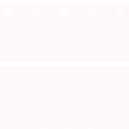
Контакты редакции
Авторы
Медиакит
Mediakit
ПОДПИСАТЬСЯ НА ГАЗЕТУ