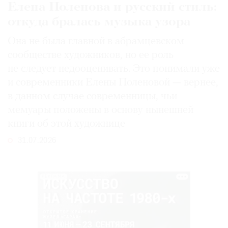
Елена Поленова и русский стиль:
откуда бралась музыка узора
Она не была главной в абрамцевском
сообществе художников, но ее роль
не следует недооценивать. Это понимали уже
и современники Елены Поленовой — вернее,
в данном случае современницы, чьи
мемуары положены в основу нынешней
книги об этой художнице
31.07.2026
РЕКЛАМА