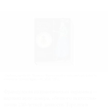
«Свобода, равенство, братство. Французский революционный фаянс из
коллекции Татьяны Удрас». М., 2021. 116 с.
Французская патриотическая керамика —
вариант арте повера, «бедного искусства»
почти 230‑летней давности. Тарелки и