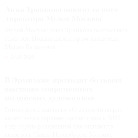
Анна Трапкова покинула пост
директора Музея Москвы
Музей Москвы Анна Трапкова возглавляла
семь лет. Новым директором назначена
Мария Баландина
14.07.2026
В Эрмитаже проходит большая
выставка современных
индийских художников
Готовиться к выставке «О сладости мира»
музей начал заранее, организовав в 2025
году серию резиденций для индийских
авторов в Санкт-Петербурге, Москве,