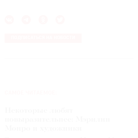
ПОДПИСАТЬСЯ НА НОВОСТИ
САМОЕ ЧИТАЕМОЕ:
Некоторые любят
повыразительнее: Мэрилин
Монро и художники