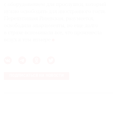
с оборудованием для прослушки, который
нужно освободить для иностранного гостя.
Перепуганная Раневская, разумеется,
освободила апартаменты, но еще долго
в страхе вспоминала все, что произнесла
вслух в том номере
ПОДПИСАТЬСЯ НА НОВОСТИ