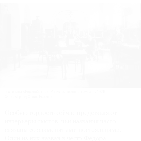
Гостиница «Европейская». Регистрационная комната. 1926.
Фото: «Гранд Отель Европа»
Особую гордость сейчас представляют
интерьеры сьютов, чьи названия часто
связаны со знаменитыми постояльцами.
Один из них назван в честь Федора