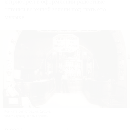
и приобрел в оформлении радостные
оттенки весенней зелени под стать его
музыке.
Комната регистрации. 1920-е.
Фото: «Гранд Отель Европа»