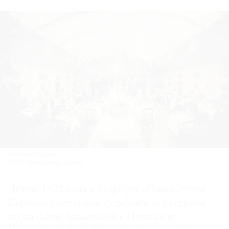
Ресторан «Крыша».
Фото: «Гранд Отель Европа»
Летом 1922 года в будущем «Гранд Отеле
Европа» состоялась судьбоносная встреча
поэта Анны Ахматовой с Николаем