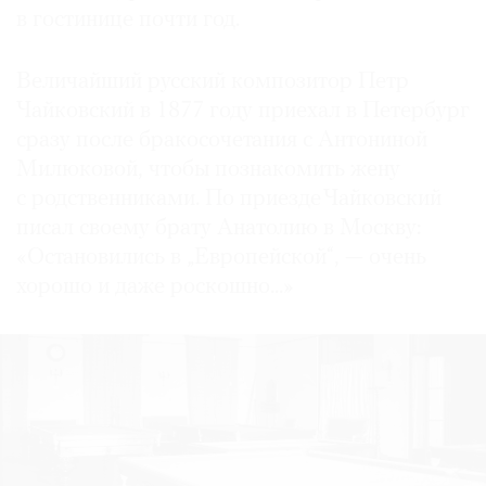
в гостинице почти год.
Величайший русский композитор Петр
Чайковский в 1877 году приехал в Петербург
сразу после бракосочетания с Антониной
Милюковой, чтобы познакомить жену
с родственниками. По приезде Чайковский
писал своему брату Анатолию в Москву:
«Остановились в „Европейской“, — очень
хорошо и даже роскошно...»