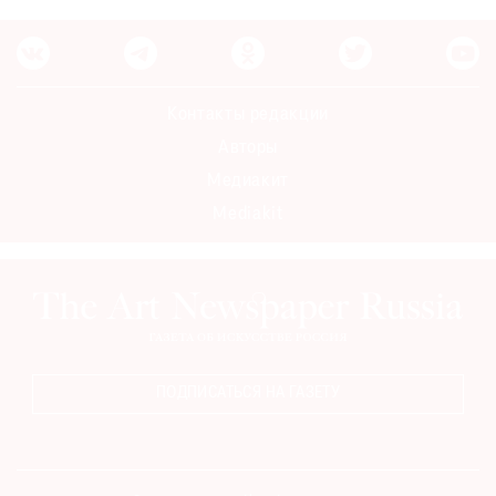
Контакты редакции
Авторы
Медиакит
Mediakit
ПОДПИСАТЬСЯ НА ГАЗЕТУ