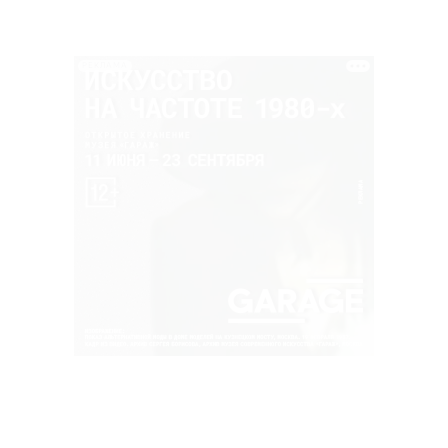
РЕКЛАМА