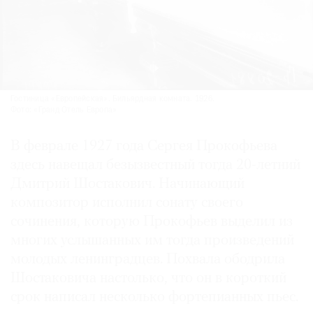
Гостиница «Европейская». Бильярдная комната. 1926.
Фото: «Гранд Отель Европа»
В феврале 1927 года Сергея Прокофьева
здесь навещал безызвестный тогда 20-летний
Дмитрий Шостакович. Начинающий
композитор исполнил сонату своего
сочинения, которую Прокофьев выделил из
многих услышанных им тогда произведений
молодых ленинградцев. Похвала ободрила
Шостаковича настолько, что он в короткий
срок написал несколько фортепианных пьес.