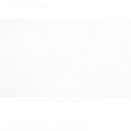
в красной шляпе».
Вячеслав Пакулин. «На току в колхозе. Молотьба». 1935.
Фото: Государственный Русский музей
Завершила «Круг» картина про
индустриализацию всей страны —