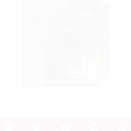
РЕКЛАМА