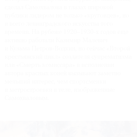
сделал Самохвалова в глазах широкой
публики лидером не только «круговцев», но
и всего ленинградского искусства того
времени. На рубеже 1920–1930-х годов еще
активно работали Казимир Малевич
и Кузьма Петров-Водкин, но сейчас «Второй
крестьянский цикл» создателя супрематизма
или «Смерть комиссара» в исполнении
автора красных коней вызывают заметно
меньший интерес, чем спортсменки
и метростроевки в теле, изображенные
Самохваловым.