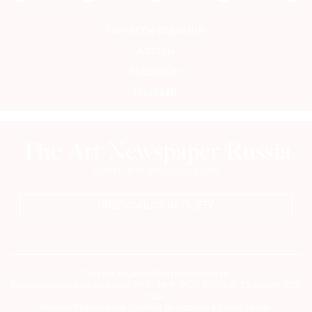
Контакты редакции
Авторы
Медиакит
Mediakit
ПОДПИСАТЬСЯ НА ГАЗЕТУ
Сетевое издание theartnewspaper.ru
Свидетельство о регистрации СМИ: Эл № ФС77-69509 от 25 апреля 2017
года.
Выдано Федеральной службой по надзору в сфере связи,