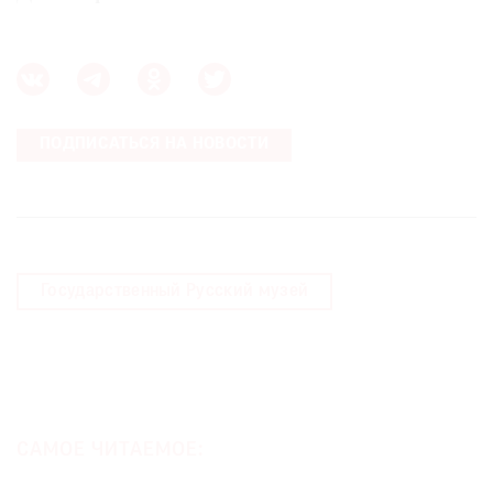
ПОДПИСАТЬСЯ НА НОВОСТИ
Государственный Русский музей
САМОЕ ЧИТАЕМОЕ: