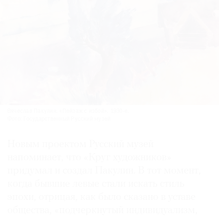
Вячеслав Пакулин. «Пейзаж с избой». 1930-е.
Фото: Государственный Русский музей
Новым проектом Русский музей
напоминает, что «Круг художников»
придумал и создал Пакулин. В тот момент,
когда бывшие левые стали искать стиль
эпохи, отрицая, как было сказано в уставе
общества, «подчеркнутый индивидуализм,