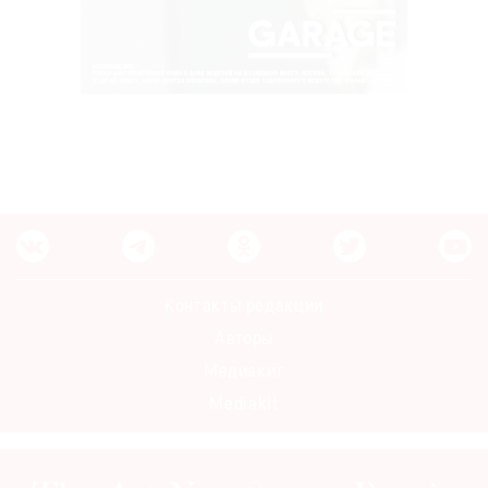
Контакты редакции
Авторы
Медиакит
Mediakit