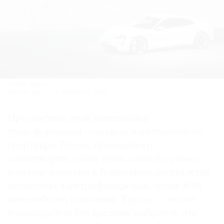
Porsche Taycan.
Фото: Dr. Ing. h.c. F. Porsche AG, 2021
Предвестник этой масштабной
трансформации — модель электрического
спорткара Taycan, призванного
олицетворять собой технологии будущего,
которые позволят в ближайшее десятилетие
полностью электрифицировать более 80%
автомобилей компании. Taycan — это не
только работа без вредных выбросов, это