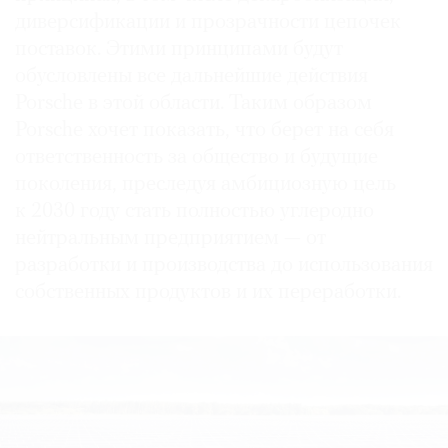
диверсификации и прозрачности цепочек
поставок. Этими принципами будут
обусловлены все дальнейшие действия
Porsche в этой области. Таким образом
Porsche хочет показать, что берет на себя
ответственность за общество и будущие
поколения, преследуя амбициозную цель
к 2030 году стать полностью углеродно
нейтральным предприятием — от
разработки и производства до использования
собственных продуктов и их переработки.