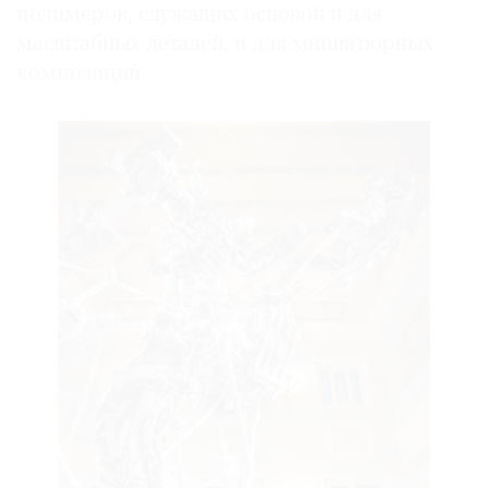
полимеров, служащих основой и для
масштабных деталей, и для миниатюрных
композиций.