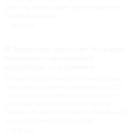
семь лет. Новым директором назначена
Мария Баландина
14.07.2026
В Эрмитаже проходит большая
выставка современных
индийских художников
Готовиться к выставке «О сладости мира»
музей начал заранее, организовав в 2025
году серию резиденций для индийских
авторов в Санкт-Петербурге, Москве,
Палехе и Суздале. Результат — целый набор
параллелей между культурами
27.07.2026