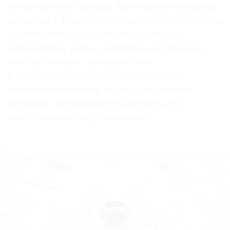
композитора Эдуарда Артемьева и звуками
природы. «Транспортное вещество» будто бы
развивает мысль великого режиссера
и сталкивает живое и неживое, природное
и искусственное, органическое
и синтетическое, чтобы показать, что
технологичный мир будет враждебным
человеку, если начнет разрушать его
естественную среду обитания.