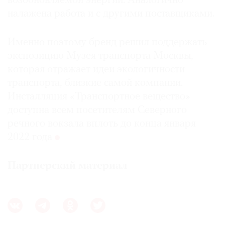
возобновляемой энергии. Аналогично
налажена работа и с другими поставщиками.
Именно поэтому бренд решил поддержать
экспозицию Музея транспорта Москвы,
которая отражает идеи экологичности
транспорта, близкие самой компании.
Инсталляция «Транспортное вещество»
доступна всем посетителям Северного
речного вокзала вплоть до конца января
2022 года
Партнерский материал