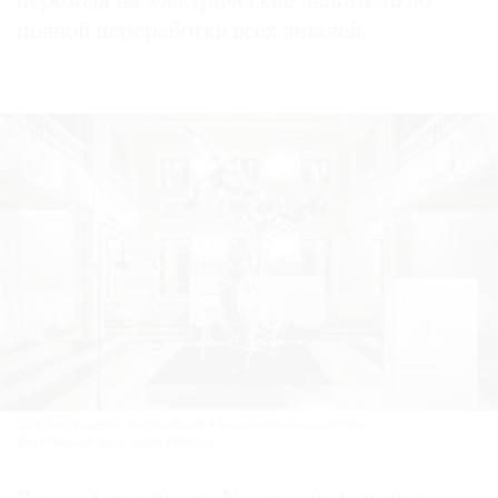
перехода на электрические двигатели до
полной переработки всех деталей.
Дмитрий Каварга. Инсталляция «Транспортное вещество».
Фото: Музей транспорта Москвы