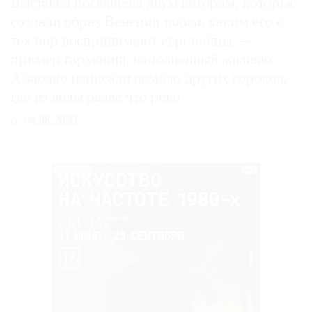
Выставка посвящена двум авторам, которые
создали образ Венеции таким, каким его c
тех пор воспринимают европейцы, —
пример гармонии, наполненный жизнью.
А заодно написали немало других городов,
где из воды разве что река
04.08.2026
РЕКЛАМА