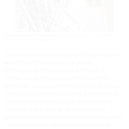
Дмитрий Каварга. Инсталляция «Транспортное вещество». Фрагмент.
Фото: Музей транспорта Москвы
Пятиметровая инсталляция «Транспортное
вещество» продолжает эту серию
биоморфных композиций, но берет за
основу части списанного автобуса МАЗ.
Художник сталкивает абстрактные формы с
извлеченными из реальности, подчеркивая
их контраст размещением скульптуры на
влажной земле и на фоне пейзажей из
фильма Андрея Тарковского «Солярис». Все
сопровождается саундтреком к картине