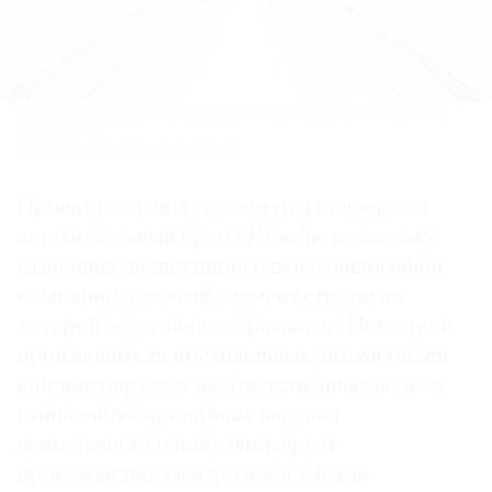
Porsche планирует к 2030 году стать полностью угле­родно нейтральным
предприятием.
Фото: Dr. Ing. h.c. F. Porsche AG, 2021
Проект создания скульптуры поддержал
автомобильный бренд Porsche, поскольку
сама идея инсталляции близка философии
компании, главный элемент стратегии
которой — устойчивое развитие. Немецкий
производитель премиальных автомобилей
концентрируется на ответственных во всех
отношениях принципах ведения
деятельности и популяризирует
производство электромобилей для