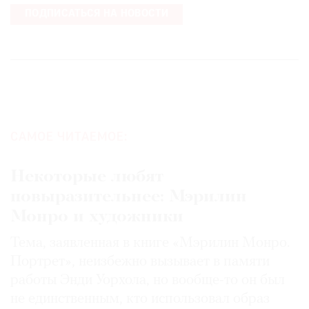
ПОДПИСАТЬСЯ НА НОВОСТИ
САМОЕ ЧИТАЕМОЕ:
Некоторые любят
повыразительнее: Мэрилин
Монро и художники
Тема, заявленная в книге «Мэрилин Монро.
Портрет», неизбежно вызывает в памяти
работы Энди Уорхола, но вообще-то он был
не единственным, кто использовал образ