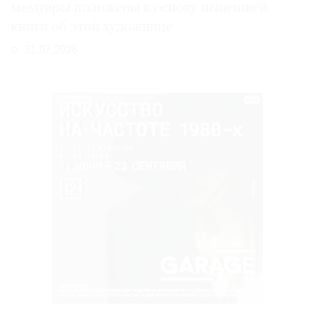
мемуары положены в основу нынешней
книги об этой художнице
31.07.2026
РЕКЛАМА