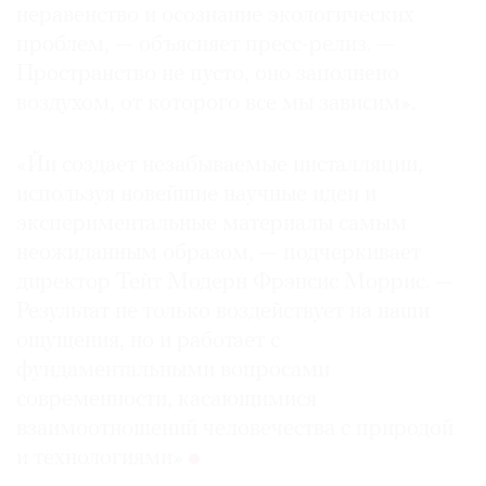
неравенство и осознание экологических
проблем, — объясняет пресс-релиз. —
Пространство не пусто, оно заполнено
воздухом, от которого все мы зависим».
«Йи создает незабываемые инсталляции,
используя новейшие научные идеи и
экспериментальные материалы самым
неожиданным образом, — подчеркивает
директор Тейт Модерн Фрэнсис Моррис. —
Результат не только воздействует на наши
ощущения, но и работает с
фундаментальными вопросами
современности, касающимися
взаимоотношений человечества с природой
и технологиями»