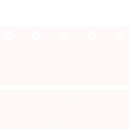
Контакты редакции
Авторы
Медиакит
Mediakit
ПОДПИСАТЬСЯ НА ГАЗЕТУ