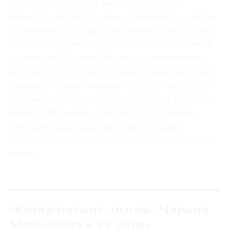
Авторы выбранных нами в этом году
фильмов находят разные причины и поводы
поговорить о людях, связанных с искусством,
будь то художники, кураторы или музейные
хранители. Здравый смысл заставляет нас
задуматься: почему произведения искусства
вызывают такие эмоции, споры и запреты?
наконец, почему они продаются за большие
деньги? Вероятно, потому что способны
изменить наше видение мира и наше
представление о ценностях — а это дорогого
стоит.
«Возвращение домой. Марина
Абрамович и ее дети»