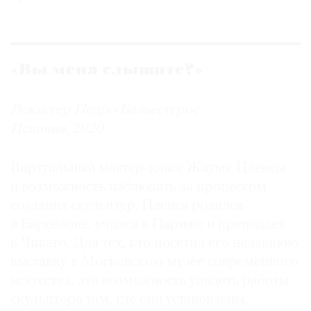
«Вы меня слышите?»
Режиссер Педро Бальестерос
Испания, 2020
Виртуальный мастер-класс Жауме Пленсы
и возможность наблюдать за процессом
создания скульптур. Пленса родился
в Барселоне, учился в Париже и преподает
в Чикаго. Для тех, кто посетил его недавнюю
выставку в Московском музее современного
искусства, это возможность увидеть работы
скульптора там, где они установлены,