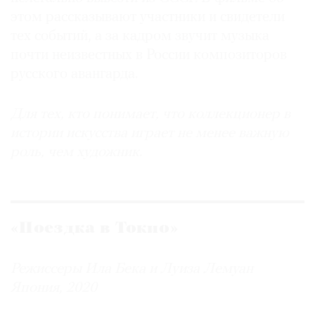
этом рассказывают участники и свидетели
тех событий, а за кадром звучит музыка
почти неизвестных в России композиторов
русского авангарда.
Для тех, кто понимает, что коллекционер в
истории искусства играет не менее важную
роль, чем художник.
«Поездка в Токио»
Режиссеры Ила Бека и Луиза Лемуан
Япония, 2020