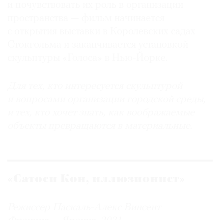
и почувствовать их роль в организации
пространства — фильм начинается
с открытия выставки в Королевских садах
Стокгольма и заканчивается установкой
скульптуры «Голоса» в Нью-Йорке.
Для тех, кто интересуется скульптурой
и вопросами организации городской среды,
и тех, кто хочет знать, как воображаемые
объекты превращаются в материальные.
«Сатоси Кон, иллюзионист»
Режиссер Паскаль-Алекс Винсент