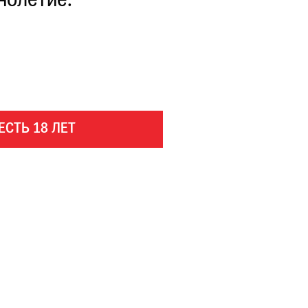
нолетие.
ЕСТЬ 18 ЛЕТ