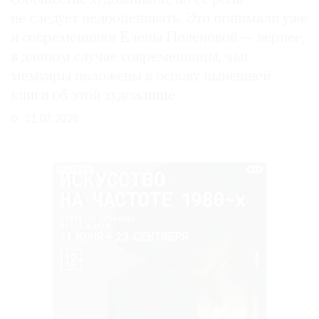
не следует недооценивать. Это понимали уже
и современники Елены Поленовой — вернее,
в данном случае современницы, чьи
мемуары положены в основу нынешней
книги об этой художнице
31.07.2026
РЕКЛАМА