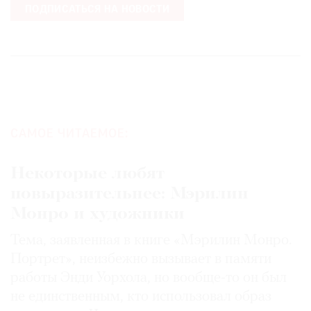
ПОДПИСАТЬСЯ НА НОВОСТИ
САМОЕ ЧИТАЕМОЕ:
Некоторые любят
повыразительнее: Мэрилин
Монро и художники
Тема, заявленная в книге «Мэрилин Монро.
Портрет», неизбежно вызывает в памяти
работы Энди Уорхола, но вообще-то он был
не единственным, кто использовал образ