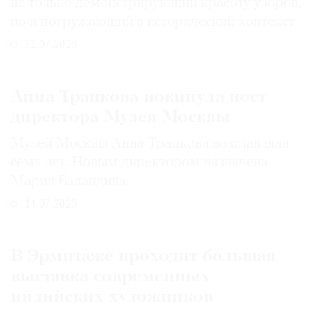
не только демонстрирующий красоту узоров,
но и погружающий в исторический контекст
31.07.2026
Анна Трапкова покинула пост
директора Музея Москвы
Музей Москвы Анна Трапкова возглавляла
семь лет. Новым директором назначена
Мария Баландина
14.07.2026
В Эрмитаже проходит большая
выставка современных
индийских художников