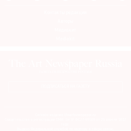
Контакты редакции
Авторы
Медиакит
Mediakit
ПОДПИСАТЬСЯ НА ГАЗЕТУ
Сетевое издание theartnewspaper.ru
Свидетельство о регистрации СМИ: Эл № ФС77-69509 от 25 апреля 2017
года.
Выдано Федеральной службой по надзору в сфере связи,