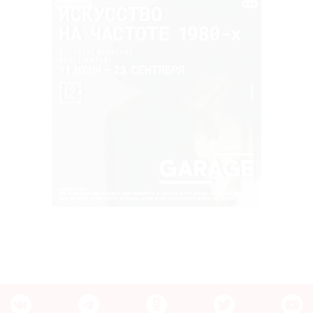
РЕКЛАМА