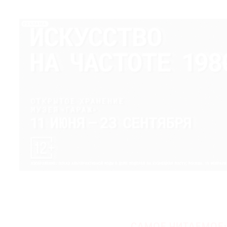
РЕКЛАМА