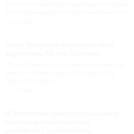
не только демонстрирующий красоту узоров,
но и погружающий в исторический контекст
31.07.2026
Анна Трапкова покинула пост
директора Музея Москвы
Музей Москвы Анна Трапкова возглавляла
семь лет. Новым директором назначена
Мария Баландина
14.07.2026
В Эрмитаже проходит большая
выставка современных
индийских художников