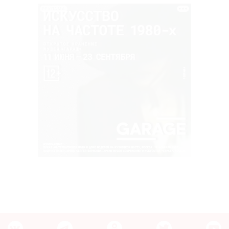
РЕКЛАМА