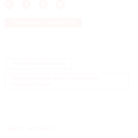
ПОДПИСАТЬСЯ НА НОВОСТИ
Неля и Роман Коржовы
Государственный центр современного
искусства (ГЦСИ)
САМОЕ ЧИТАЕМОЕ: