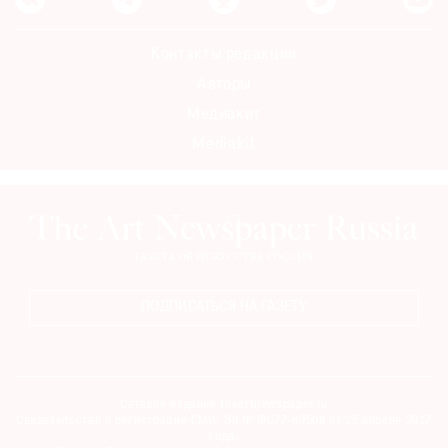
Контакты редакции
Авторы
Медиакит
Mediakit
ПОДПИСАТЬСЯ НА ГАЗЕТУ
Сетевое издание theartnewspaper.ru
Свидетельство о регистрации СМИ: Эл № ФС77-69509 от 25 апреля 2017
года.