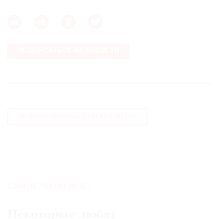
ПОДПИСАТЬСЯ НА НОВОСТИ
Государственный Русский музей
САМОЕ ЧИТАЕМОЕ:
Некоторые любят