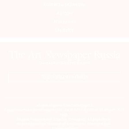
Контакты редакции
Авторы
Медиакит
Mediakit
ПОДПИСАТЬСЯ НА ГАЗЕТУ
Сетевое издание theartnewspaper.ru
Свидетельство о регистрации СМИ: Эл № ФС77-69509 от 25 апреля 2017
года.
Выдано Федеральной службой по надзору в сфере связи,
информационных технологий и массовых коммуникаций
(Роскомнадзор)