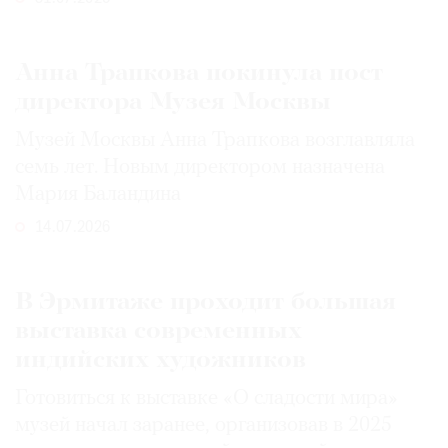
Анна Трапкова покинула пост
директора Музея Москвы
Музей Москвы Анна Трапкова возглавляла
семь лет. Новым директором назначена
Мария Баландина
14.07.2026
В Эрмитаже проходит большая
выставка современных
индийских художников
Готовиться к выставке «О сладости мира»
музей начал заранее, организовав в 2025