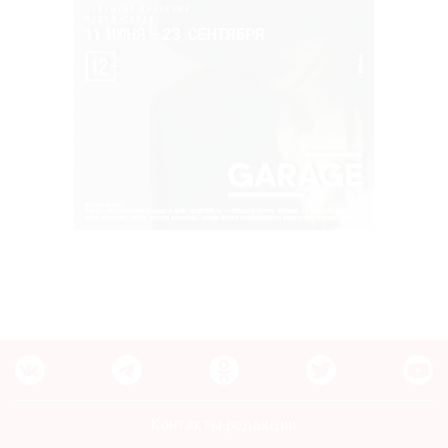
Контакты редакции