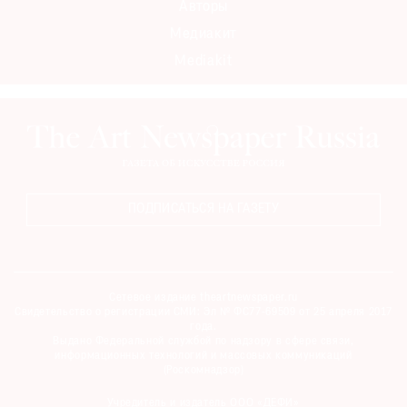
Авторы
Медиакит
Mediakit
ПОДПИСАТЬСЯ НА ГАЗЕТУ
Сетевое издание theartnewspaper.ru
Свидетельство о регистрации СМИ: Эл № ФС77-69509 от 25 апреля 2017
года.
Выдано Федеральной службой по надзору в сфере связи,
информационных технологий и массовых коммуникаций
(Роскомнадзор)
Учредитель и издатель ООО «ДЕФИ»