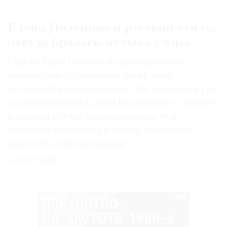
Елена Поленова и русский стиль:
откуда бралась музыка узора
Она не была главной в абрамцевском
сообществе художников, но ее роль
не следует недооценивать. Это понимали уже
и современники Елены Поленовой — вернее,
в данном случае современницы, чьи
мемуары положены в основу нынешней
книги об этой художнице
31.07.2026
РЕКЛАМА