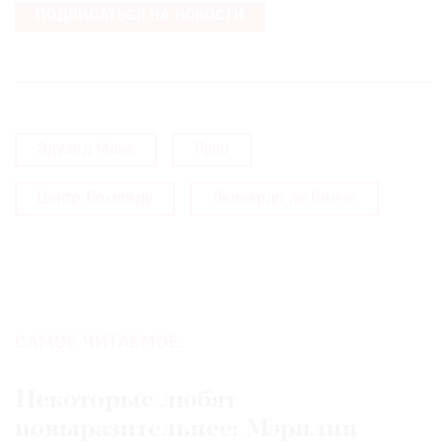
ПОДПИСАТЬСЯ НА НОВОСТИ
Эдуард Мане
Лувр
Центр Помпиду
Леонардо да Винчи
САМОЕ ЧИТАЕМОЕ:
Некоторые любят
повыразительнее: Мэрилин