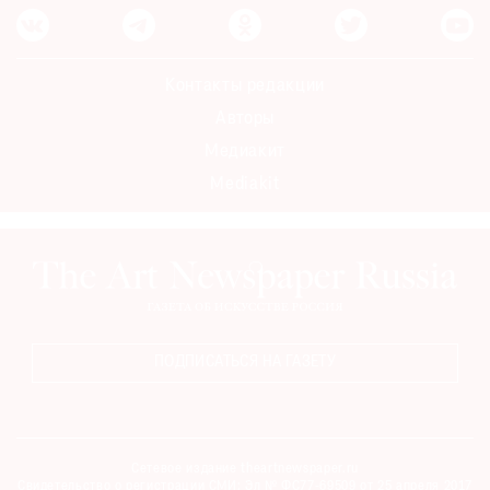
Контакты редакции
Авторы
Медиакит
Mediakit
ПОДПИСАТЬСЯ НА ГАЗЕТУ
Сетевое издание theartnewspaper.ru
Свидетельство о регистрации СМИ: Эл № ФС77-69509 от 25 апреля 2017