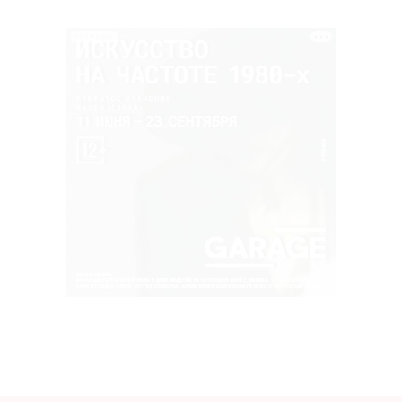
РЕКЛАМА