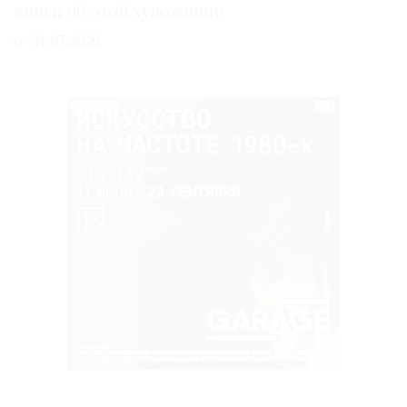
книги об этой художнице
31.07.2026
РЕКЛАМА