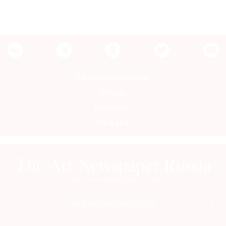
Контакты редакции
Авторы
Медиакит
Mediakit
ПОДПИСАТЬСЯ НА ГАЗЕТУ